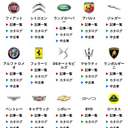
フィアット
シトロエン
ランドローバ
アバルト
ジャガー
ー
記事一覧
記事一覧
記事一覧
記事一覧
記事一覧
カタログ
カタログ
カタログ
カタログ
カタログ
中古車
中古車
中古車
中古車
中古車
アルファ ロメ
フェラーリ
DSオートモビ
マセラティ
ランボルギー
オ
ルズ
ニ
記事一覧
記事一覧
記事一覧
記事一覧
記事一覧
カタログ
カタログ
カタログ
カタログ
カタログ
中古車
中古車
中古車
中古車
ベントレー
キャデラック
シボレー
BYD
ロータス
記事一覧
記事一覧
記事一覧
記事一覧
記事一覧
カタログ
カタログ
カタログ
カタログ
カタログ
中古車
中古車
中古車
中古車