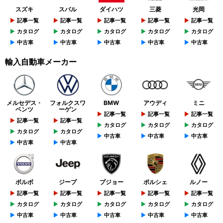
スズキ
スバル
ダイハツ
三菱
光岡
記事一覧
記事一覧
記事一覧
記事一覧
記事一覧
カタログ
カタログ
カタログ
カタログ
カタログ
中古車
中古車
中古車
中古車
中古車
輸入自動車メーカー
メルセデス・
フォルクスワ
BMW
アウディ
ミニ
ベンツ
ーゲン
記事一覧
記事一覧
記事一覧
記事一覧
記事一覧
カタログ
カタログ
カタログ
カタログ
カタログ
中古車
中古車
中古車
中古車
中古車
ボルボ
ジープ
プジョー
ポルシェ
ルノー
記事一覧
記事一覧
記事一覧
記事一覧
記事一覧
カタログ
カタログ
カタログ
カタログ
カタログ
中古車
中古車
中古車
中古車
中古車