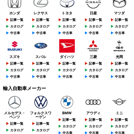
ホンダ
レクサス
トヨタ
日産
マツダ
記事一覧
記事一覧
記事一覧
記事一覧
記事一覧
カタログ
カタログ
カタログ
カタログ
カタログ
中古車
中古車
中古車
中古車
中古車
スズキ
スバル
ダイハツ
三菱
光岡
記事一覧
記事一覧
記事一覧
記事一覧
記事一覧
カタログ
カタログ
カタログ
カタログ
カタログ
中古車
中古車
中古車
中古車
中古車
輸入自動車メーカー
メルセデス・
フォルクスワ
BMW
アウディ
ミニ
ベンツ
ーゲン
記事一覧
記事一覧
記事一覧
記事一覧
記事一覧
カタログ
カタログ
カタログ
カタログ
カタログ
中古車
中古車
中古車