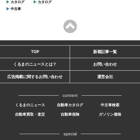
カタログ
カタログ
中古車
TOP
新着記事一覧
くるまのニュースとは？
お問い合わせ
広告掲載に関するお問い合わせ
運営会社
content
くるまのニュース
自動車カタログ
中古車検索
自動車買取・査定
自動車保険
ガソリン価格
special