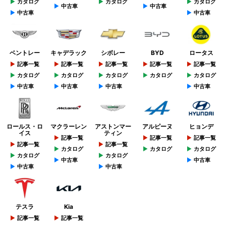
カタログ
カタログ
カタログ
中古車
中古車
中古車
中古車
ベントレー
キャデラック
シボレー
BYD
ロータス
記事一覧
記事一覧
記事一覧
記事一覧
記事一覧
カタログ
カタログ
カタログ
カタログ
カタログ
中古車
中古車
中古車
中古車
ロールス・ロ
マクラーレン
アストンマー
アルピーヌ
ヒョンデ
イス
ティン
記事一覧
記事一覧
記事一覧
記事一覧
記事一覧
カタログ
カタログ
カタログ
カタログ
カタログ
中古車
中古車
中古車
中古車
テスラ
Kia
記事一覧
記事一覧