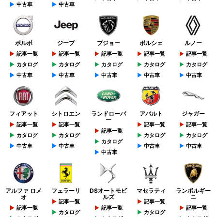
中古車
中古車
ボルボ
ジープ
プジョー
ポルシェ
ルノー
記事一覧
記事一覧
記事一覧
記事一覧
記事一覧
カタログ
カタログ
カタログ
カタログ
カタログ
中古車
中古車
中古車
中古車
中古車
フィアット
シトロエン
ランドローバ
アバルト
ジャガー
ー
記事一覧
記事一覧
記事一覧
記事一覧
記事一覧
カタログ
カタログ
カタログ
カタログ
カタログ
中古車
中古車
中古車
中古車
中古車
アルファ ロメ
フェラーリ
DSオートモビ
マセラティ
ランボルギー
オ
ルズ
ニ
記事一覧
記事一覧
記事一覧
記事一覧
記事一覧
カタログ
カタログ