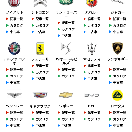
フィアット
シトロエン
ランドローバ
アバルト
ジャガー
ー
記事一覧
記事一覧
記事一覧
記事一覧
記事一覧
カタログ
カタログ
カタログ
カタログ
カタログ
中古車
中古車
中古車
中古車
中古車
アルファ ロメ
フェラーリ
DSオートモビ
マセラティ
ランボルギー
オ
ルズ
ニ
記事一覧
記事一覧
記事一覧
記事一覧
記事一覧
カタログ
カタログ
カタログ
カタログ
カタログ
中古車
中古車
中古車
中古車
ベントレー
キャデラック
シボレー
BYD
ロータス
記事一覧
記事一覧
記事一覧
記事一覧
記事一覧
カタログ
カタログ
カタログ
カタログ
カタログ
中古車
中古車
中古車
中古車