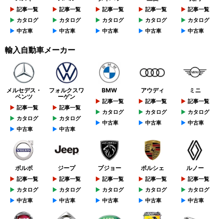
記事一覧
記事一覧
記事一覧
記事一覧
記事一覧
カタログ
カタログ
カタログ
カタログ
カタログ
中古車
中古車
中古車
中古車
中古車
輸入自動車メーカー
メルセデス・
フォルクスワ
BMW
アウディ
ミニ
ベンツ
ーゲン
記事一覧
記事一覧
記事一覧
記事一覧
記事一覧
カタログ
カタログ
カタログ
カタログ
カタログ
中古車
中古車
中古車
中古車
中古車
ボルボ
ジープ
プジョー
ポルシェ
ルノー
記事一覧
記事一覧
記事一覧
記事一覧
記事一覧
カタログ
カタログ
カタログ
カタログ
カタログ
中古車
中古車
中古車
中古車
中古車