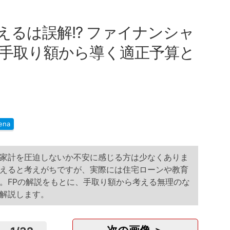
るは誤解!? ファイナンシャ
手取り額から導く適正予算と
ena
家計を圧迫しないか不安に感じる方は少なくありま
えると考えがちですが、実際には住宅ローンや教育
。FPの解説をもとに、手取り額から考える無理のな
解説します。