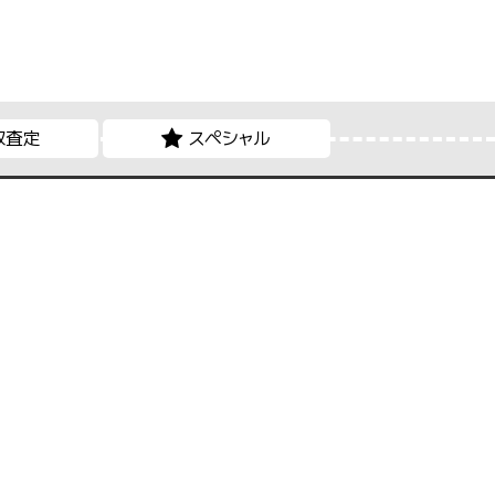
取査定
スペシャル