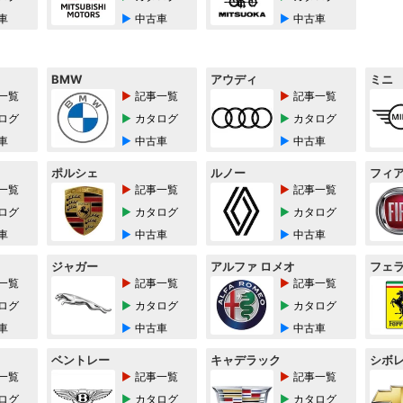
車
中古車
中古車
BMW
アウディ
ミニ
一覧
記事一覧
記事一覧
ログ
カタログ
カタログ
車
中古車
中古車
ポルシェ
ルノー
フィ
一覧
記事一覧
記事一覧
ログ
カタログ
カタログ
車
中古車
中古車
ジャガー
アルファ ロメオ
フェ
一覧
記事一覧
記事一覧
ログ
カタログ
カタログ
車
中古車
中古車
ベントレー
キャデラック
シボ
一覧
記事一覧
記事一覧
ログ
カタログ
カタログ