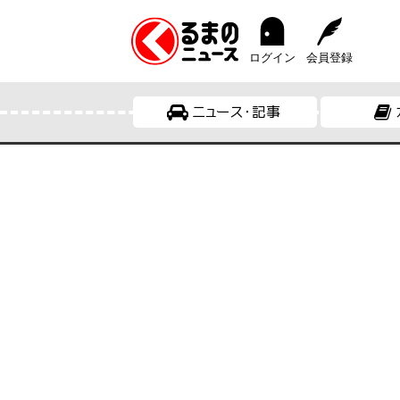
ログイン
会員登録
ニュース・記事