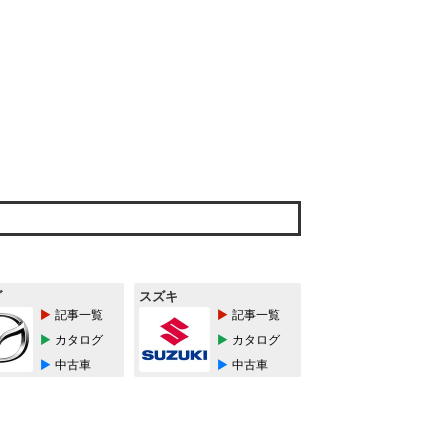
ダ
スズキ
記事一覧
記事一覧
カタログ
カタログ
中古車
中古車