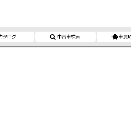
カタログ
中古車検索
車買