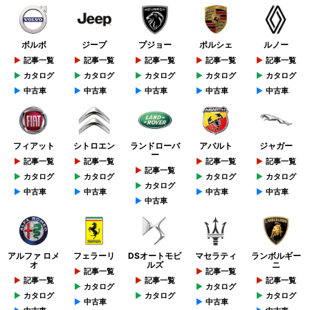
ボルボ
ジープ
プジョー
ポルシェ
ルノー
記事一覧
記事一覧
記事一覧
記事一覧
記事一覧
カタログ
カタログ
カタログ
カタログ
カタログ
中古車
中古車
中古車
中古車
中古車
フィアット
シトロエン
ランドローバ
アバルト
ジャガー
ー
記事一覧
記事一覧
記事一覧
記事一覧
記事一覧
カタログ
カタログ
カタログ
カタログ
カタログ
中古車
中古車
中古車
中古車
中古車
アルファ ロメ
フェラーリ
DSオートモビ
マセラティ
ランボルギー
オ
ルズ
ニ
記事一覧
記事一覧
記事一覧
記事一覧
記事一覧
カタログ
カタログ
カタログ
カタログ
カタログ
中古車
中古車