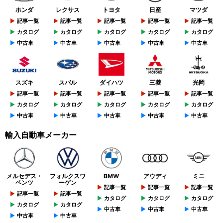
ホンダ
レクサス
トヨタ
日産
マツダ
記事一覧
記事一覧
記事一覧
記事一覧
記事一覧
カタログ
カタログ
カタログ
カタログ
カタログ
中古車
中古車
中古車
中古車
中古車
スズキ
スバル
ダイハツ
三菱
光岡
記事一覧
記事一覧
記事一覧
記事一覧
記事一覧
カタログ
カタログ
カタログ
カタログ
カタログ
中古車
中古車
中古車
中古車
中古車
輸入自動車メーカー
メルセデス・
フォルクスワ
BMW
アウディ
ミニ
ベンツ
ーゲン
記事一覧
記事一覧
記事一覧
記事一覧
記事一覧
カタログ
カタログ
カタログ
カタログ
カタログ
中古車
中古車
中古車
中古車
中古車