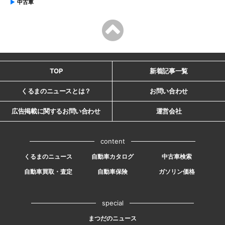
中古車
TOP
新着記事一覧
くるまのニュースとは？
お問い合わせ
広告掲載に関するお問い合わせ
運営会社
content
くるまのニュース
自動車カタログ
中古車検索
自動車買取・査定
自動車保険
ガソリン価格
special
まつだのニュース