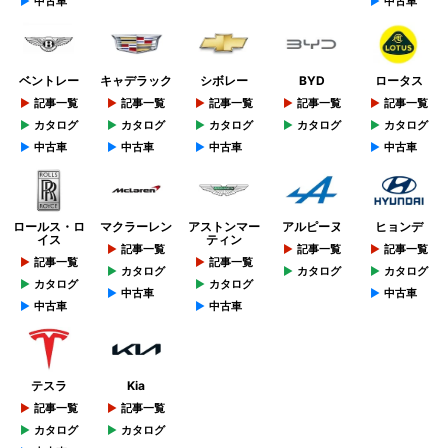
中古車
中古車
ベントレー
キャデラック
シボレー
BYD
ロータス
記事一覧
記事一覧
記事一覧
記事一覧
記事一覧
カタログ
カタログ
カタログ
カタログ
カタログ
中古車
中古車
中古車
中古車
ロールス・ロ
マクラーレン
アストンマー
アルピーヌ
ヒョンデ
イス
ティン
記事一覧
記事一覧
記事一覧
記事一覧
記事一覧
カタログ
カタログ
カタログ
カタログ
カタログ
中古車
中古車
中古車
中古車
テスラ
Kia
記事一覧
記事一覧
カタログ
カタログ