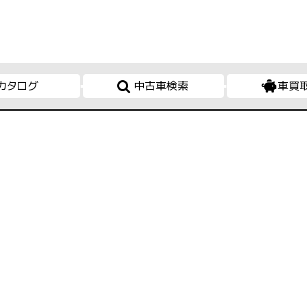
カタログ
中古車検索
車買