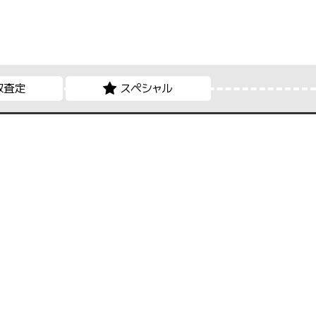
取査定
スペシャル