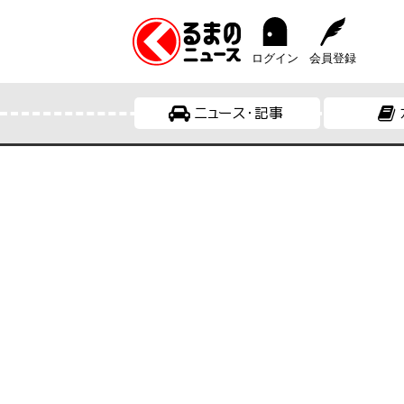
ログイン
会員登録
ニュース・記事