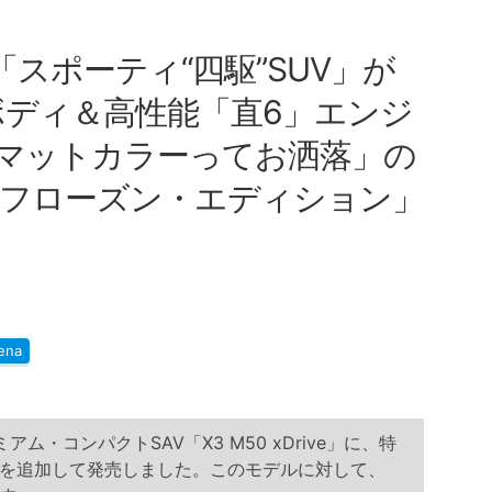
「スポーティ“四駆”SUV」が
級ボディ＆高性能「直6」エンジ
マットカラーってお洒落」の
M50フローズン・エディション」
ena
アム・コンパクトSAV「X3 M50 xDrive」に、特
を追加して発売しました。このモデルに対して、