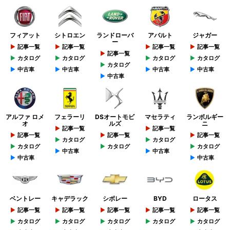
フィアット
シトロエン
ランドローバ
アバルト
ジャガー
ー
記事一覧
記事一覧
記事一覧
記事一覧
記事一覧
カタログ
カタログ
カタログ
カタログ
カタログ
中古車
中古車
中古車
中古車
中古車
アルファ ロメ
フェラーリ
DSオートモビ
マセラティ
ランボルギー
オ
ルズ
ニ
記事一覧
記事一覧
記事一覧
記事一覧
記事一覧
カタログ
カタログ
カタログ
カタログ
カタログ
中古車
中古車
中古車
中古車
ベントレー
キャデラック
シボレー
BYD
ロータス
記事一覧
記事一覧
記事一覧
記事一覧
記事一覧
カタログ
カタログ
カタログ
カタログ
カタログ