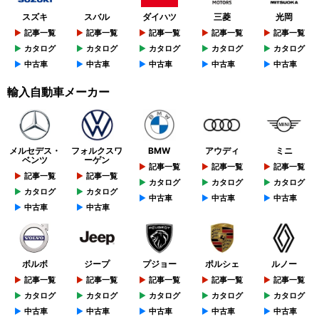
スズキ
スバル
ダイハツ
三菱
光岡
記事一覧
記事一覧
記事一覧
記事一覧
記事一覧
カタログ
カタログ
カタログ
カタログ
カタログ
中古車
中古車
中古車
中古車
中古車
輸入自動車メーカー
メルセデス・
フォルクスワ
BMW
アウディ
ミニ
ベンツ
ーゲン
記事一覧
記事一覧
記事一覧
記事一覧
記事一覧
カタログ
カタログ
カタログ
カタログ
カタログ
中古車
中古車
中古車
中古車
中古車
ボルボ
ジープ
プジョー
ポルシェ
ルノー
記事一覧
記事一覧
記事一覧
記事一覧
記事一覧
カタログ
カタログ
カタログ
カタログ
カタログ
中古車
中古車
中古車
中古車
中古車