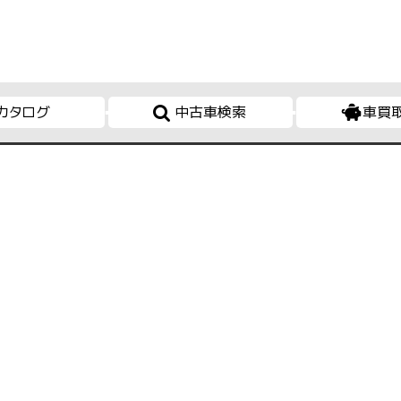
カタログ
中古車検索
車買