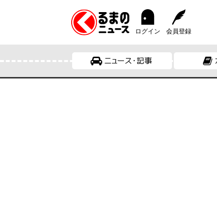
ログイン
会員登録
ニュース・記事