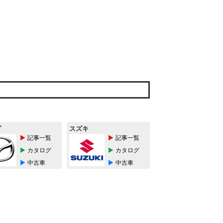
ダ
スズキ
記事一覧
記事一覧
カタログ
カタログ
中古車
中古車