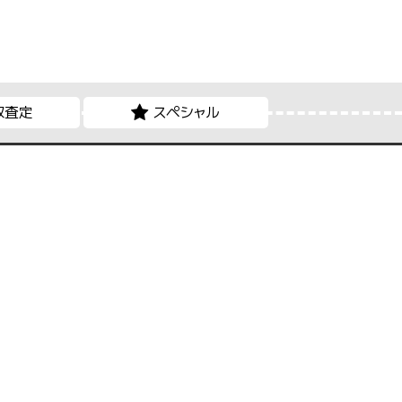
取査定
スペシャル