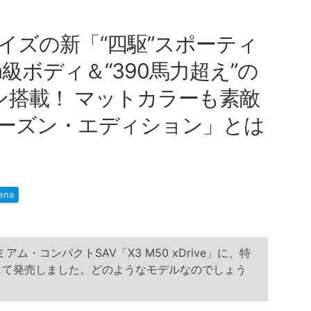
イズの新「“四駆”スポーティ
7m級ボディ＆“390馬力超え”の
ン搭載！ マットカラーも素敵
フローズン・エディション」とは
ena
アム・コンパクトSAV「X3 M50 xDrive」に、特
を追加して発売しました。どのようなモデルなのでしょう