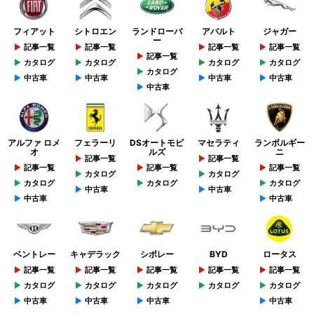
フィアット
シトロエン
ランドローバ
アバルト
ジャガー
ー
記事一覧
記事一覧
記事一覧
記事一覧
記事一覧
カタログ
カタログ
カタログ
カタログ
カタログ
中古車
中古車
中古車
中古車
中古車
アルファ ロメ
フェラーリ
DSオートモビ
マセラティ
ランボルギー
オ
ルズ
ニ
記事一覧
記事一覧
記事一覧
記事一覧
記事一覧
カタログ
カタログ
カタログ
カタログ
カタログ
中古車
中古車
中古車
中古車
ベントレー
キャデラック
シボレー
BYD
ロータス
記事一覧
記事一覧
記事一覧
記事一覧
記事一覧
カタログ
カタログ
カタログ
カタログ
カタログ
中古車
中古車
中古車
中古車