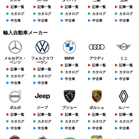
記事一覧
記事一覧
記事一覧
記事一覧
記事一覧
カタログ
カタログ
カタログ
カタログ
カタログ
中古車
中古車
中古車
中古車
中古車
輸入自動車メーカー
メルセデス・
フォルクスワ
BMW
アウディ
ミニ
ベンツ
ーゲン
記事一覧
記事一覧
記事一覧
記事一覧
記事一覧
カタログ
カタログ
カタログ
カタログ
カタログ
中古車
中古車
中古車
中古車
中古車
ボルボ
ジープ
プジョー
ポルシェ
ルノー
記事一覧
記事一覧
記事一覧
記事一覧
記事一覧
カタログ
カタログ
カタログ
カタログ
カタログ
中古車
中古車
中古車
中古車
中古車