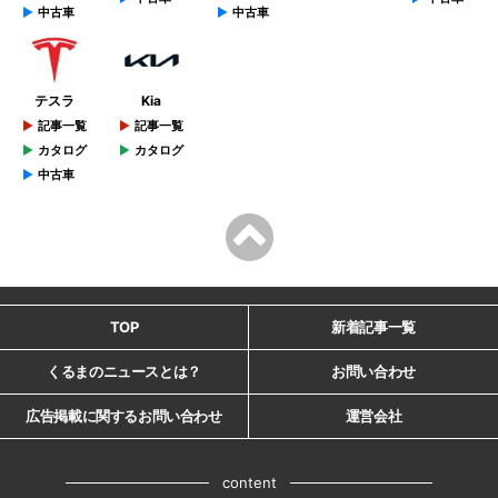
中古車
中古車
テスラ
Kia
記事一覧
記事一覧
カタログ
カタログ
中古車
TOP
新着記事一覧
くるまのニュースとは？
お問い合わせ
広告掲載に関するお問い合わせ
運営会社
content