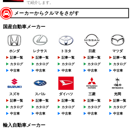
て紹介します。
メーカーからクルマをさがす
国産自動車メーカー
ホンダ
レクサス
トヨタ
日産
マツダ
記事一覧
記事一覧
記事一覧
記事一覧
記事一覧
カタログ
カタログ
カタログ
カタログ
カタログ
中古車
中古車
中古車
中古車
中古車
スズキ
スバル
ダイハツ
三菱
光岡
記事一覧
記事一覧
記事一覧
記事一覧
記事一覧
カタログ
カタログ
カタログ
カタログ
カタログ
中古車
中古車
中古車
中古車
中古車
輸入自動車メーカー