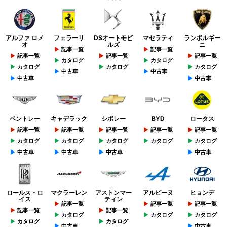
アルファ ロメ
フェラーリ
DSオートモビ
マセラティ
ランボルギー
オ
ルズ
ニ
記事一覧
記事一覧
記事一覧
記事一覧
記事一覧
カタログ
カタログ
カタログ
カタログ
カタログ
中古車
中古車
中古車
中古車
ベントレー
キャデラック
シボレー
BYD
ロータス
記事一覧
記事一覧
記事一覧
記事一覧
記事一覧
カタログ
カタログ
カタログ
カタログ
カタログ
中古車
中古車
中古車
中古車
ロールス・ロ
マクラーレン
アストンマー
アルピーヌ
ヒョンデ
イス
ティン
記事一覧
記事一覧
記事一覧
記事一覧
記事一覧
カタログ
カタログ
カタログ
カタログ
カタログ
中古車
中古車