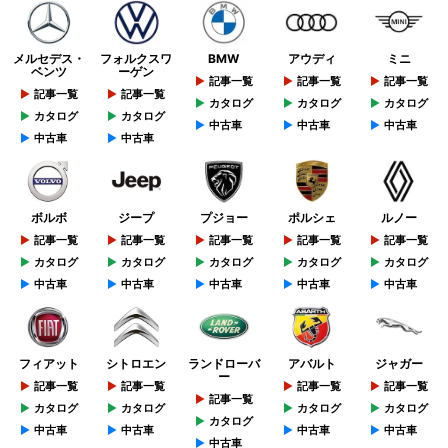
メルセデス・
フォルクスワ
BMW
アウディ
ミニ
ベンツ
ーゲン
記事一覧
記事一覧
記事一覧
記事一覧
記事一覧
カタログ
カタログ
カタログ
カタログ
カタログ
中古車
中古車
中古車
中古車
中古車
ボルボ
ジープ
プジョー
ポルシェ
ルノー
記事一覧
記事一覧
記事一覧
記事一覧
記事一覧
カタログ
カタログ
カタログ
カタログ
カタログ
中古車
中古車
中古車
中古車
中古車
フィアット
シトロエン
ランドローバ
アバルト
ジャガー
ー
記事一覧
記事一覧
記事一覧
記事一覧
記事一覧
カタログ
カタログ
カタログ
カタログ
カタログ
中古車
中古車
中古車
中古車
中古車