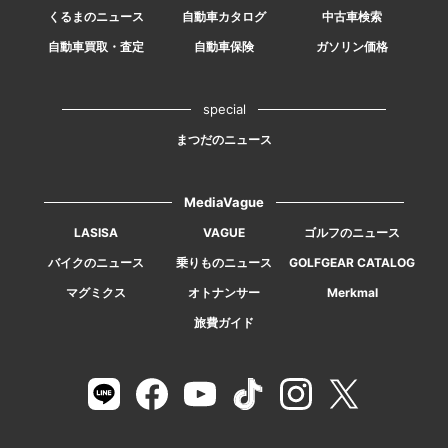
くるまのニュース
自動車カタログ
中古車検索
自動車買取・査定
自動車保険
ガソリン価格
special
まつだのニュース
MediaVague
LASISA
VAGUE
ゴルフのニュース
バイクのニュース
乗りものニュース
GOLFGEAR CATALOG
マグミクス
オトナンサー
Merkmal
旅費ガイド