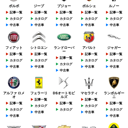
ボルボ
ジープ
プジョー
ポルシェ
ルノー
記事一覧
記事一覧
記事一覧
記事一覧
記事一覧
カタログ
カタログ
カタログ
カタログ
カタログ
中古車
中古車
中古車
中古車
中古車
フィアット
シトロエン
ランドローバ
アバルト
ジャガー
ー
記事一覧
記事一覧
記事一覧
記事一覧
記事一覧
カタログ
カタログ
カタログ
カタログ
カタログ
中古車
中古車
中古車
中古車
中古車
アルファ ロメ
フェラーリ
DSオートモビ
マセラティ
ランボルギー
オ
ルズ
ニ
記事一覧
記事一覧
記事一覧
記事一覧
記事一覧
カタログ
カタログ
カタログ
カタログ
カタログ
中古車
中古車
中古車
中古車