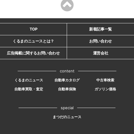
TOP
新着記事一覧
くるまのニュースとは？
お問い合わせ
広告掲載に関するお問い合わせ
運営会社
content
くるまのニュース
自動車カタログ
中古車検索
自動車買取・査定
自動車保険
ガソリン価格
special
まつだのニュース