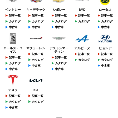
ベントレー
キャデラック
シボレー
BYD
ロータス
記事一覧
記事一覧
記事一覧
記事一覧
記事一覧
カタログ
カタログ
カタログ
カタログ
カタログ
中古車
中古車
中古車
中古車
ロールス・ロ
マクラーレン
アストンマー
アルピーヌ
ヒョンデ
イス
ティン
記事一覧
記事一覧
記事一覧
記事一覧
記事一覧
カタログ
カタログ
カタログ
カタログ
カタログ
中古車
中古車
中古車
中古車
テスラ
Kia
記事一覧
記事一覧
カタログ
カタログ
中古車