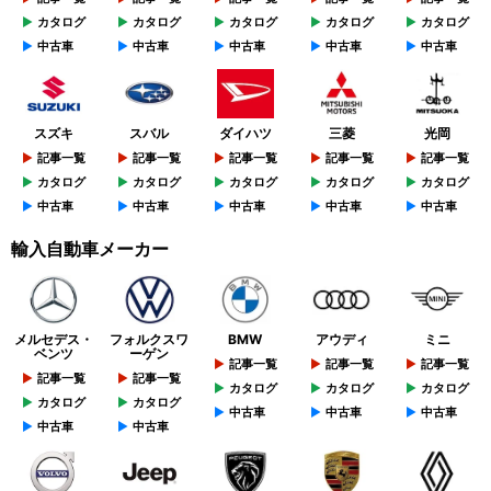
カタログ
カタログ
カタログ
カタログ
カタログ
中古車
中古車
中古車
中古車
中古車
スズキ
スバル
ダイハツ
三菱
光岡
記事一覧
記事一覧
記事一覧
記事一覧
記事一覧
カタログ
カタログ
カタログ
カタログ
カタログ
中古車
中古車
中古車
中古車
中古車
輸入自動車メーカー
メルセデス・
フォルクスワ
BMW
アウディ
ミニ
ベンツ
ーゲン
記事一覧
記事一覧
記事一覧
記事一覧
記事一覧
カタログ
カタログ
カタログ
カタログ
カタログ
中古車
中古車
中古車
中古車
中古車