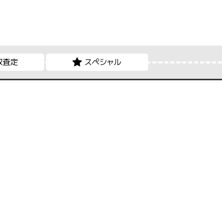
取査定
スペシャル