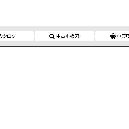
カタログ
中古車検索
車買