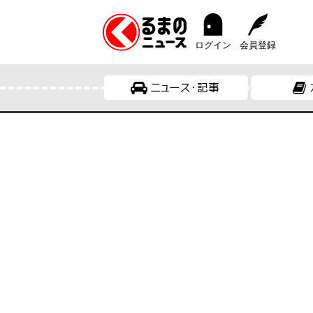
ログイン
会員登録
ニュース・記事