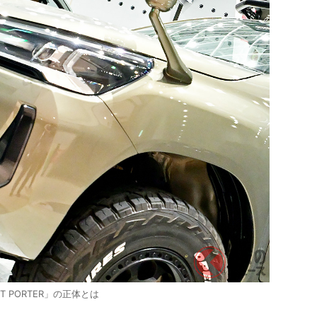
 PORTER」の正体とは