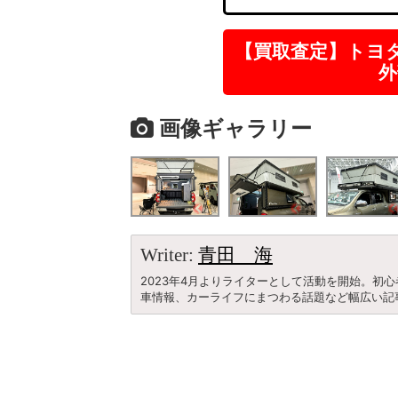
【買取査定】トヨ
外
画像ギャラリー
Writer:
青田 海
2023年4月よりライターとして活動を開始。初
車情報、カーライフにまつわる話題など幅広い記