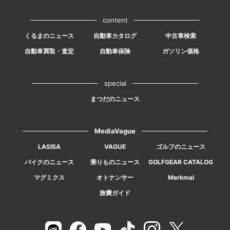
content
くるまのニュース
自動車カタログ
中古車検索
自動車買取・査定
自動車保険
ガソリン価格
special
まつだのニュース
MediaVague
LASISA
VAGUE
ゴルフのニュース
バイクのニュース
乗りものニュース
GOLFGEAR CATALOG
マグミクス
オトナンサー
Merkmal
旅費ガイド