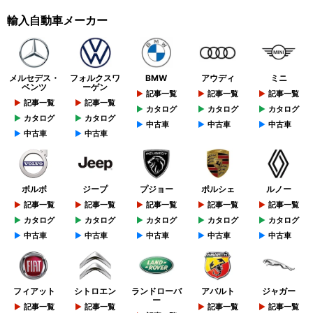
輸入自動車メーカー
メルセデス・
フォルクスワ
BMW
アウディ
ミニ
ベンツ
ーゲン
記事一覧
記事一覧
記事一覧
記事一覧
記事一覧
カタログ
カタログ
カタログ
カタログ
カタログ
中古車
中古車
中古車
中古車
中古車
ボルボ
ジープ
プジョー
ポルシェ
ルノー
記事一覧
記事一覧
記事一覧
記事一覧
記事一覧
カタログ
カタログ
カタログ
カタログ
カタログ
中古車
中古車
中古車
中古車
中古車
フィアット
シトロエン
ランドローバ
アバルト
ジャガー
ー
記事一覧
記事一覧
記事一覧
記事一覧