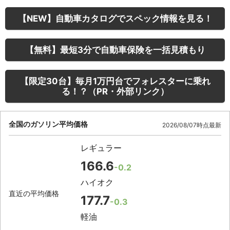
【NEW】自動車カタログでスペック情報を見る！
【無料】最短3分で自動車保険を一括見積もり
【限定30台】毎月1万円台でフォレスターに乗れ
る！？（PR・外部リンク）
全国のガソリン平均価格
2026/08/07時点最新
レギュラー
166.6
-0.2
ハイオク
直近の平均価格
177.7
-0.3
軽油