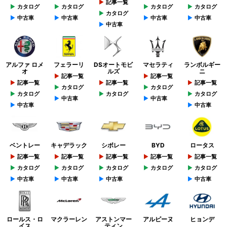
記事一覧
カタログ
カタログ
カタログ
カタログ
カタログ
中古車
中古車
中古車
中古車
中古車
アルファ ロメ
フェラーリ
DSオートモビ
マセラティ
ランボルギー
オ
ルズ
ニ
記事一覧
記事一覧
記事一覧
記事一覧
記事一覧
カタログ
カタログ
カタログ
カタログ
カタログ
中古車
中古車
中古車
中古車
ベントレー
キャデラック
シボレー
BYD
ロータス
記事一覧
記事一覧
記事一覧
記事一覧
記事一覧
カタログ
カタログ
カタログ
カタログ
カタログ
中古車
中古車
中古車
中古車
ロールス・ロ
マクラーレン
アストンマー
アルピーヌ
ヒョンデ
イス
ティン