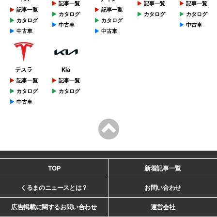
記事一覧
記事一覧
記事一覧
記事一覧
記事一覧
カタログ
カタログ
カタログ
カタログ
カタログ
中古車
中古車
中古車
中古車
テスラ
Kia
記事一覧
記事一覧
カタログ
カタログ
中古車
TOP
新着記事一覧
くるまのニュースとは？
お問い合わせ
広告掲載に関するお問い合わせ
運営会社