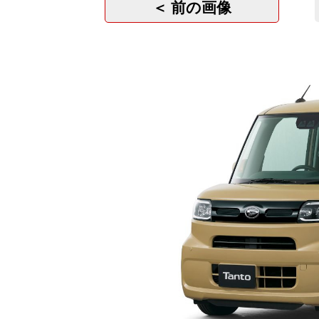
＜ 前の画像