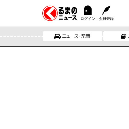
ログイン
会員登録
ニュース・記事