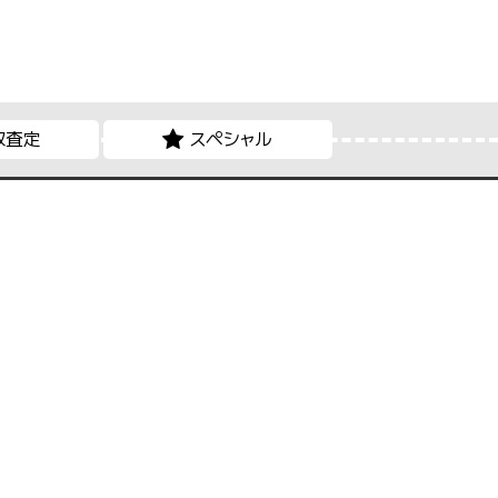
取査定
スペシャル