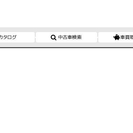
カタログ
中古車検索
車買