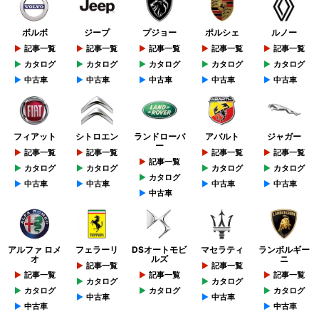
ボルボ
ジープ
プジョー
ポルシェ
ルノー
記事一覧
記事一覧
記事一覧
記事一覧
記事一覧
カタログ
カタログ
カタログ
カタログ
カタログ
中古車
中古車
中古車
中古車
中古車
フィアット
シトロエン
ランドローバ
アバルト
ジャガー
ー
記事一覧
記事一覧
記事一覧
記事一覧
記事一覧
カタログ
カタログ
カタログ
カタログ
カタログ
中古車
中古車
中古車
中古車
中古車
アルファ ロメ
フェラーリ
DSオートモビ
マセラティ
ランボルギー
オ
ルズ
ニ
記事一覧
記事一覧
記事一覧
記事一覧
記事一覧
カタログ
カタログ
カタログ
カタログ
カタログ
中古車
中古車
中古車
中古車