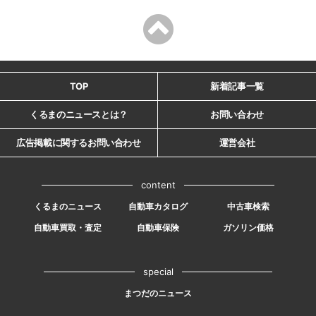
TOP
新着記事一覧
くるまのニュースとは？
お問い合わせ
広告掲載に関するお問い合わせ
運営会社
content
くるまのニュース
自動車カタログ
中古車検索
自動車買取・査定
自動車保険
ガソリン価格
special
まつだのニュース