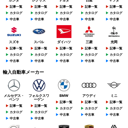
ホンダ
レクサス
トヨタ
日産
マツダ
記事一覧
記事一覧
記事一覧
記事一覧
記事一覧
カタログ
カタログ
カタログ
カタログ
カタログ
中古車
中古車
中古車
中古車
中古車
スズキ
スバル
ダイハツ
三菱
光岡
記事一覧
記事一覧
記事一覧
記事一覧
記事一覧
カタログ
カタログ
カタログ
カタログ
カタログ
中古車
中古車
中古車
中古車
中古車
輸入自動車メーカー
メルセデス・
フォルクスワ
BMW
アウディ
ミニ
ベンツ
ーゲン
記事一覧
記事一覧
記事一覧
記事一覧
記事一覧
カタログ
カタログ
カタログ
カタログ
カタログ
中古車
中古車
中古車
中古車
中古車