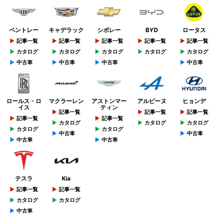
ベントレー
キャデラック
シボレー
BYD
ロータス
記事一覧
記事一覧
記事一覧
記事一覧
記事一覧
カタログ
カタログ
カタログ
カタログ
カタログ
中古車
中古車
中古車
中古車
ロールス・ロ
マクラーレン
アストンマー
アルピーヌ
ヒョンデ
イス
ティン
記事一覧
記事一覧
記事一覧
記事一覧
記事一覧
カタログ
カタログ
カタログ
カタログ
カタログ
中古車
中古車
中古車
中古車
テスラ
Kia
記事一覧
記事一覧
カタログ
カタログ
中古車