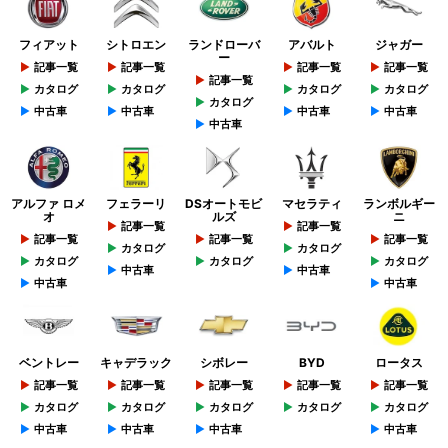
フィアット
シトロエン
ランドローバ
アバルト
ジャガー
ー
記事一覧
記事一覧
記事一覧
記事一覧
記事一覧
カタログ
カタログ
カタログ
カタログ
カタログ
中古車
中古車
中古車
中古車
中古車
アルファ ロメ
フェラーリ
DSオートモビ
マセラティ
ランボルギー
オ
ルズ
ニ
記事一覧
記事一覧
記事一覧
記事一覧
記事一覧
カタログ
カタログ
カタログ
カタログ
カタログ
中古車
中古車
中古車
中古車
ベントレー
キャデラック
シボレー
BYD
ロータス
記事一覧
記事一覧
記事一覧
記事一覧
記事一覧
カタログ
カタログ
カタログ
カタログ
カタログ
中古車
中古車
中古車
中古車