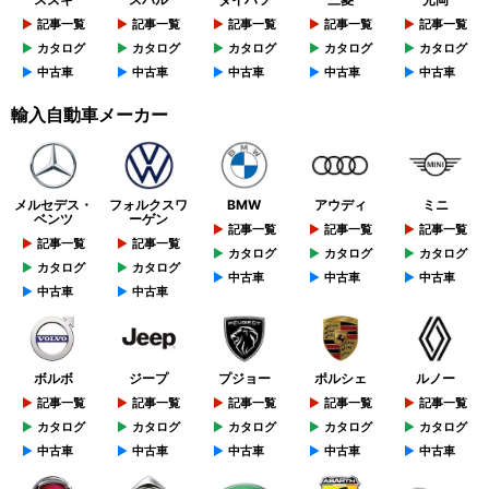
記事一覧
記事一覧
記事一覧
記事一覧
記事一覧
カタログ
カタログ
カタログ
カタログ
カタログ
中古車
中古車
中古車
中古車
中古車
輸入自動車メーカー
メルセデス・
フォルクスワ
BMW
アウディ
ミニ
ベンツ
ーゲン
記事一覧
記事一覧
記事一覧
記事一覧
記事一覧
カタログ
カタログ
カタログ
カタログ
カタログ
中古車
中古車
中古車
中古車
中古車
ボルボ
ジープ
プジョー
ポルシェ
ルノー
記事一覧
記事一覧
記事一覧
記事一覧
記事一覧
カタログ
カタログ
カタログ
カタログ
カタログ
中古車
中古車
中古車
中古車
中古車