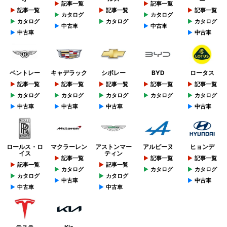
記事一覧
記事一覧
記事一覧
記事一覧
記事一覧
カタログ
カタログ
カタログ
カタログ
カタログ
中古車
中古車
中古車
中古車
ベントレー
キャデラック
シボレー
BYD
ロータス
記事一覧
記事一覧
記事一覧
記事一覧
記事一覧
カタログ
カタログ
カタログ
カタログ
カタログ
中古車
中古車
中古車
中古車
ロールス・ロ
マクラーレン
アストンマー
アルピーヌ
ヒョンデ
イス
ティン
記事一覧
記事一覧
記事一覧
記事一覧
記事一覧
カタログ
カタログ
カタログ
カタログ
カタログ
中古車
中古車
中古車
中古車