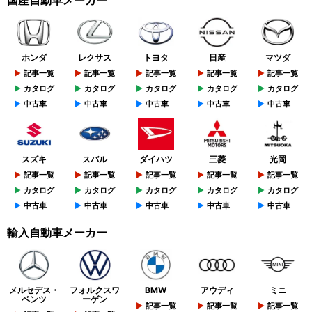
ホンダ
レクサス
トヨタ
日産
マツダ
記事一覧
記事一覧
記事一覧
記事一覧
記事一覧
カタログ
カタログ
カタログ
カタログ
カタログ
中古車
中古車
中古車
中古車
中古車
スズキ
スバル
ダイハツ
三菱
光岡
記事一覧
記事一覧
記事一覧
記事一覧
記事一覧
カタログ
カタログ
カタログ
カタログ
カタログ
中古車
中古車
中古車
中古車
中古車
輸入自動車メーカー
メルセデス・
フォルクスワ
BMW
アウディ
ミニ
ベンツ
ーゲン
記事一覧
記事一覧
記事一覧