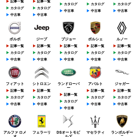
記事一覧
記事一覧
カタログ
カタログ
カタログ
カタログ
カタログ
中古車
中古車
中古車
中古車
中古車
ボルボ
ジープ
プジョー
ポルシェ
ルノー
記事一覧
記事一覧
記事一覧
記事一覧
記事一覧
カタログ
カタログ
カタログ
カタログ
カタログ
中古車
中古車
中古車
中古車
中古車
フィアット
シトロエン
ランドローバ
アバルト
ジャガー
ー
記事一覧
記事一覧
記事一覧
記事一覧
記事一覧
カタログ
カタログ
カタログ
カタログ
カタログ
中古車
中古車
中古車
中古車
中古車
アルファ ロメ
フェラーリ
DSオートモビ
マセラティ
ランボルギー
オ
ルズ
ニ