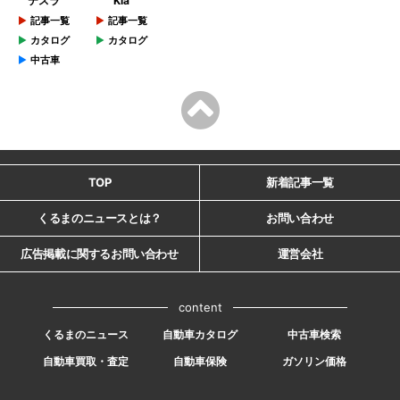
テスラ
Kia
記事一覧
記事一覧
カタログ
カタログ
中古車
TOP
新着記事一覧
くるまのニュースとは？
お問い合わせ
広告掲載に関するお問い合わせ
運営会社
content
くるまのニュース
自動車カタログ
中古車検索
自動車買取・査定
自動車保険
ガソリン価格