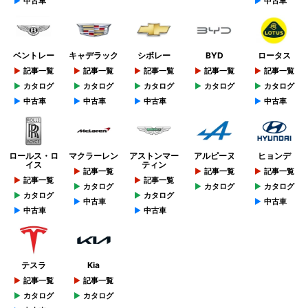
中古車
中古車
ベントレー
キャデラック
シボレー
BYD
ロータス
記事一覧
記事一覧
記事一覧
記事一覧
記事一覧
カタログ
カタログ
カタログ
カタログ
カタログ
中古車
中古車
中古車
中古車
ロールス・ロ
マクラーレン
アストンマー
アルピーヌ
ヒョンデ
イス
ティン
記事一覧
記事一覧
記事一覧
記事一覧
記事一覧
カタログ
カタログ
カタログ
カタログ
カタログ
中古車
中古車
中古車
中古車
テスラ
Kia
記事一覧
記事一覧
カタログ
カタログ