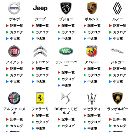
ボルボ
ジープ
プジョー
ポルシェ
ルノー
記事一覧
記事一覧
記事一覧
記事一覧
記事一覧
カタログ
カタログ
カタログ
カタログ
カタログ
中古車
中古車
中古車
中古車
中古車
フィアット
シトロエン
ランドローバ
アバルト
ジャガー
ー
記事一覧
記事一覧
記事一覧
記事一覧
記事一覧
カタログ
カタログ
カタログ
カタログ
カタログ
中古車
中古車
中古車
中古車
中古車
アルファ ロメ
フェラーリ
DSオートモビ
マセラティ
ランボルギー
オ
ルズ
ニ
記事一覧
記事一覧
記事一覧
記事一覧
記事一覧
カタログ
カタログ
カタログ
カタログ
カタログ
中古車
中古車