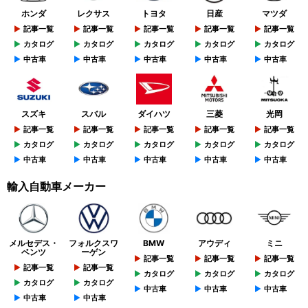
ホンダ
レクサス
トヨタ
日産
マツダ
記事一覧
記事一覧
記事一覧
記事一覧
記事一覧
カタログ
カタログ
カタログ
カタログ
カタログ
中古車
中古車
中古車
中古車
中古車
スズキ
スバル
ダイハツ
三菱
光岡
記事一覧
記事一覧
記事一覧
記事一覧
記事一覧
カタログ
カタログ
カタログ
カタログ
カタログ
中古車
中古車
中古車
中古車
中古車
輸入自動車メーカー
メルセデス・
フォルクスワ
BMW
アウディ
ミニ
ベンツ
ーゲン
記事一覧
記事一覧
記事一覧
記事一覧
記事一覧
カタログ
カタログ
カタログ
カタログ
カタログ
中古車
中古車
中古車
中古車
中古車