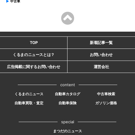
中古車
TOP
新着記事一覧
くるまのニュースとは？
お問い合わせ
広告掲載に関するお問い合わせ
運営会社
content
くるまのニュース
自動車カタログ
中古車検索
自動車買取・査定
自動車保険
ガソリン価格
special
まつだのニュース