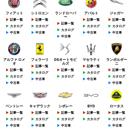
フィアット
シトロエン
ランドローバ
アバルト
ジャガー
ー
記事一覧
記事一覧
記事一覧
記事一覧
記事一覧
カタログ
カタログ
カタログ
カタログ
カタログ
中古車
中古車
中古車
中古車
中古車
アルファ ロメ
フェラーリ
DSオートモビ
マセラティ
ランボルギー
オ
ルズ
ニ
記事一覧
記事一覧
記事一覧
記事一覧
記事一覧
カタログ
カタログ
カタログ
カタログ
カタログ
中古車
中古車
中古車
中古車
ベントレー
キャデラック
シボレー
BYD
ロータス
記事一覧
記事一覧
記事一覧
記事一覧
記事一覧
カタログ
カタログ
カタログ
カタログ
カタログ
中古車
中古車
中古車
中古車