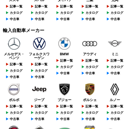
記事一覧
記事一覧
記事一覧
記事一覧
記事一覧
カタログ
カタログ
カタログ
カタログ
カタログ
中古車
中古車
中古車
中古車
中古車
輸入自動車メーカー
メルセデス・
フォルクスワ
BMW
アウディ
ミニ
ベンツ
ーゲン
記事一覧
記事一覧
記事一覧
記事一覧
記事一覧
カタログ
カタログ
カタログ
カタログ
カタログ
中古車
中古車
中古車
中古車
中古車
ボルボ
ジープ
プジョー
ポルシェ
ルノー
記事一覧
記事一覧
記事一覧
記事一覧
記事一覧
カタログ
カタログ
カタログ
カタログ
カタログ
中古車
中古車
中古車
中古車
中古車