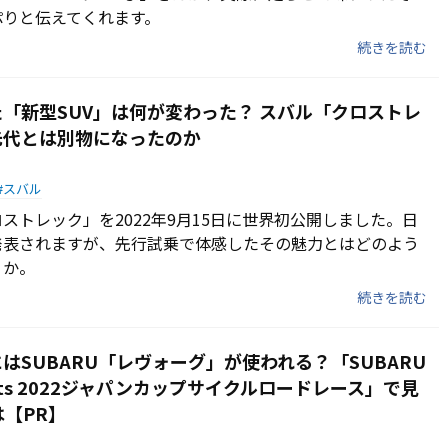
ぷりと伝えてくれます。
続きを読む
「新型SUV」は何が変わった？ スバル「クロストレ
先代とは別物になったのか
スバル
ストレック」を2022年9月15日に世界初公開しました。日
発表されますが、先行試乗で体感したその魅力とはどのよう
うか。
続きを読む
はSUBARU「レヴォーグ」が使われる？「SUBARU
sents 2022ジャパンカップサイクルロードレース」で見
は【PR】