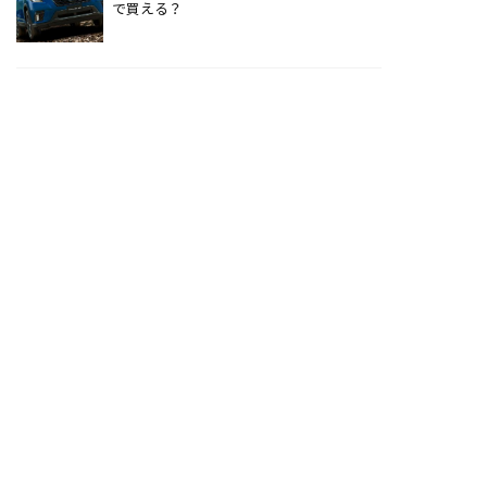
で買える？