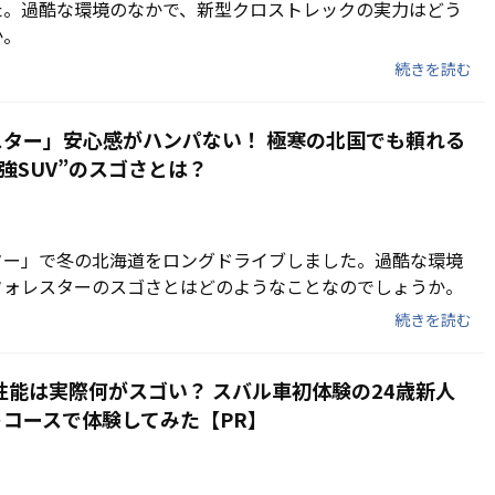
た。過酷な環境のなかで、新型クロストレックの実力はどう
か。
続きを読む
ター」安心感がハンパない！ 極寒の北国でも頼れる
最強SUV”のスゴさとは？
ター」で冬の北海道をロングドライブしました。過酷な環境
フォレスターのスゴさとはどのようなことなのでしょうか。
続きを読む
全性能は実際何がスゴい？ スバル車初体験の24歳新人
コースで体験してみた【PR】