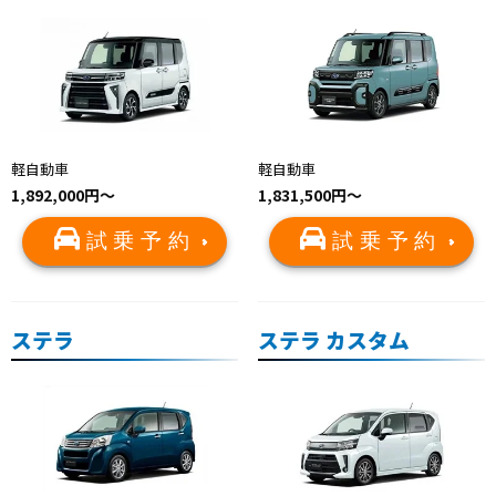
軽自動車
軽自動車
1,892,000円～
1,831,500円～
試乗予約
試乗予約
ステラ
ステラ カスタム