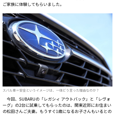
ご家族に体験してもらいました。
スバル車＝安全というイメージは、一体どう言った理由なのか？
今回、SUBARUの「レガシィ アウトバック」と「レヴォ
ーグ」の2台に試乗してもらったのは、関東近郊にお住まい
の松田さんご夫妻。もうすぐ1歳になるお子さんもいるとの