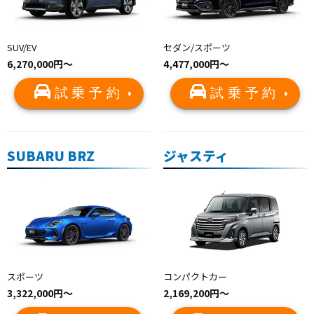
SUV/EV
セダン/スポーツ
6,270,000円〜
4,477,000円〜
試乗予約
試乗予約
SUBARU BRZ
ジャスティ
スポーツ
コンパクトカー
3,322,000円〜
2,169,200円～