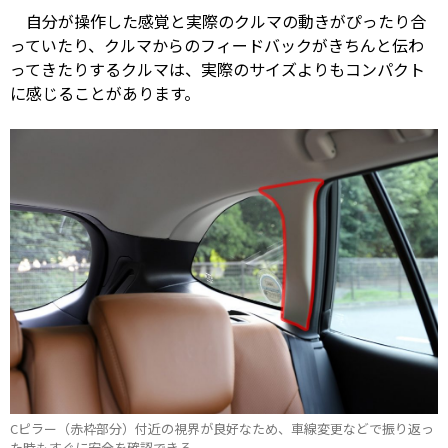
自分が操作した感覚と実際のクルマの動きがぴったり合
っていたり、クルマからのフィードバックがきちんと伝わ
ってきたりするクルマは、実際のサイズよりもコンパクト
に感じることがあります。
Cピラー（赤枠部分）付近の視界が良好なため、車線変更などで振り返っ
た時もすぐに安全を確認できる