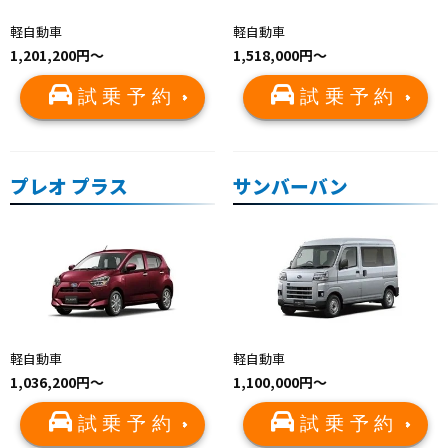
軽自動車
軽自動車
1,201,200円～
1,518,000円～
試乗予約
試乗予約
プレオ プラス
サンバーバン
軽自動車
軽自動車
1,036,200円～
1,100,000円～
試乗予約
試乗予約