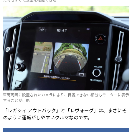
車両周囲に設置されたカメラにより、目視できない部分もモニターに表示
することが可能
「レガシィ アウトバック」と「レヴォーグ」は、まさにそ
のように運転がしやすいクルマなのです。