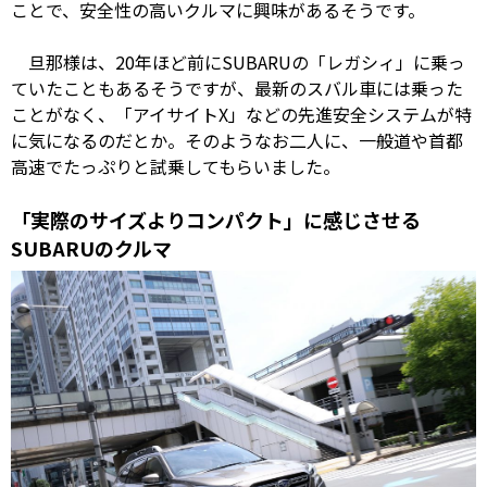
ことで、安全性の高いクルマに興味があるそうです。
旦那様は、20年ほど前にSUBARUの「レガシィ」に乗っ
ていたこともあるそうですが、最新のスバル車には乗った
ことがなく、「アイサイトX」などの先進安全システムが特
に気になるのだとか。そのようなお二人に、一般道や首都
高速でたっぷりと試乗してもらいました。
「実際のサイズよりコンパクト」に感じさせる
SUBARUのクルマ