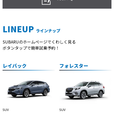
LINEUP
ラインナップ
SUBARUのホームぺージでくわしく見る
ボタンタップで簡単試乗予約！
レイバック
フォレスター
SUV
SUV