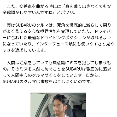
また、交差点を曲がる時には「身を乗り出さなくても安
全確認がしやすいんですね」とポツリ。
実はSUBARUのクルマは、死角を徹底的に減らして周り
がよく見える安心な視界性能を実現していたり、ドライバ
ーに合わせた最適なドライビングポジションが取れるよう
になっていたり、インターフェース類にも使いやすさと見や
すさを追求しています。
人間は注意をしていても無意識にミスを犯してしまうも
の。そのミスを未然に防ぐことをSUBARUは徹底的に追求
して人間中心のクルマづくりをしています。だから、
SUBARUのクルマは事故を起こしにくいのです。