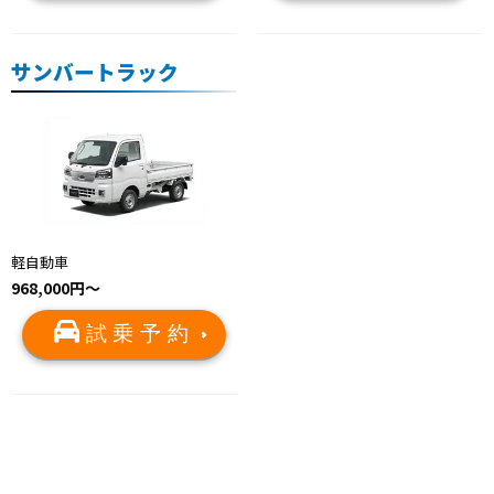
サンバートラック
軽自動車
968,000円～
試乗予約