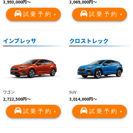
3,993,000円〜
3,069,000円〜
試乗予約
試乗予約
インプレッサ
クロストレック
ワゴン
SUV
2,722,500円〜
3,014,000円〜
試乗予約
試乗予約