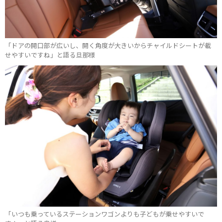
「ドアの開口部が広いし、開く角度が大きいからチャイルドシートが載
せやすいですね」と語る旦那様
「いつも乗っているステーションワゴンよりも子どもが乗せやすいで