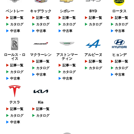
ベントレー
キャデラック
シボレー
BYD
ロータス
記事一覧
記事一覧
記事一覧
記事一覧
記事一覧
カタログ
カタログ
カタログ
カタログ
カタログ
中古車
中古車
中古車
中古車
ロールス・ロ
マクラーレン
アストンマー
アルピーヌ
ヒョンデ
イス
ティン
記事一覧
記事一覧
記事一覧
記事一覧
記事一覧
カタログ
カタログ
カタログ
カタログ
カタログ
中古車
中古車
中古車
中古車
テスラ
Kia
記事一覧
記事一覧
カタログ
カタログ
中古車