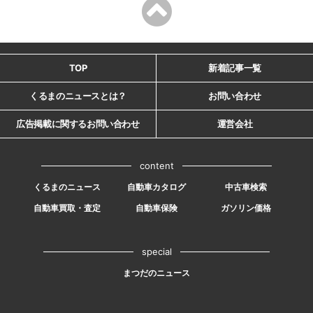
TOP
新着記事一覧
くるまのニュースとは？
お問い合わせ
広告掲載に関するお問い合わせ
運営会社
content
くるまのニュース
自動車カタログ
中古車検索
自動車買取・査定
自動車保険
ガソリン価格
special
まつだのニュース