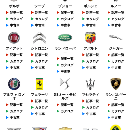
ボルボ
ジープ
プジョー
ポルシェ
ルノー
記事一覧
記事一覧
記事一覧
記事一覧
記事一覧
カタログ
カタログ
カタログ
カタログ
カタログ
中古車
中古車
中古車
中古車
中古車
フィアット
シトロエン
ランドローバ
アバルト
ジャガー
ー
記事一覧
記事一覧
記事一覧
記事一覧
記事一覧
カタログ
カタログ
カタログ
カタログ
カタログ
中古車
中古車
中古車
中古車
中古車
アルファ ロメ
フェラーリ
DSオートモビ
マセラティ
ランボルギー
オ
ルズ
ニ
記事一覧
記事一覧
記事一覧
記事一覧
記事一覧
カタログ
カタログ
カタログ
カタログ
カタログ
中古車
中古車
中古車
中古車