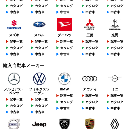
カタログ
カタログ
カタログ
カタログ
カタログ
中古車
中古車
中古車
中古車
中古車
スズキ
スバル
ダイハツ
三菱
光岡
記事一覧
記事一覧
記事一覧
記事一覧
記事一覧
カタログ
カタログ
カタログ
カタログ
カタログ
中古車
中古車
中古車
中古車
中古車
輸入自動車メーカー
メルセデス・
フォルクスワ
BMW
アウディ
ミニ
ベンツ
ーゲン
記事一覧
記事一覧
記事一覧
記事一覧
記事一覧
カタログ
カタログ
カタログ
カタログ
カタログ
中古車
中古車
中古車
中古車
中古車