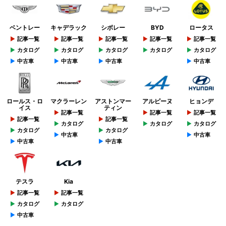
ベントレー
キャデラック
シボレー
BYD
ロータス
記事一覧
記事一覧
記事一覧
記事一覧
記事一覧
カタログ
カタログ
カタログ
カタログ
カタログ
中古車
中古車
中古車
中古車
ロールス・ロ
マクラーレン
アストンマー
アルピーヌ
ヒョンデ
イス
ティン
記事一覧
記事一覧
記事一覧
記事一覧
記事一覧
カタログ
カタログ
カタログ
カタログ
カタログ
中古車
中古車
中古車
中古車
テスラ
Kia
記事一覧
記事一覧
カタログ
カタログ
中古車