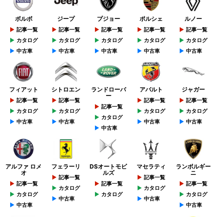
ボルボ
ジープ
プジョー
ポルシェ
ルノー
記事一覧
記事一覧
記事一覧
記事一覧
記事一覧
カタログ
カタログ
カタログ
カタログ
カタログ
中古車
中古車
中古車
中古車
中古車
フィアット
シトロエン
ランドローバ
アバルト
ジャガー
ー
記事一覧
記事一覧
記事一覧
記事一覧
記事一覧
カタログ
カタログ
カタログ
カタログ
カタログ
中古車
中古車
中古車
中古車
中古車
アルファ ロメ
フェラーリ
DSオートモビ
マセラティ
ランボルギー
オ
ルズ
ニ
記事一覧
記事一覧
記事一覧
記事一覧
記事一覧
カタログ
カタログ
カタログ
カタログ
カタログ
中古車
中古車
中古車
中古車