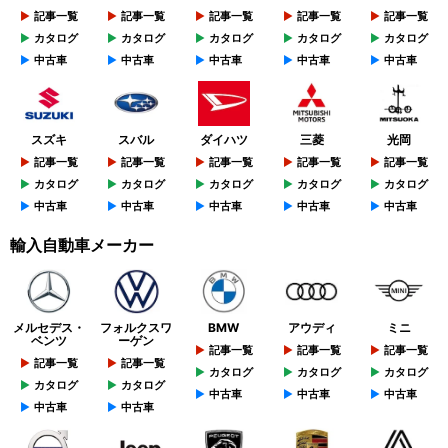
記事一覧
記事一覧
記事一覧
記事一覧
記事一覧
カタログ
カタログ
カタログ
カタログ
カタログ
中古車
中古車
中古車
中古車
中古車
スズキ
スバル
ダイハツ
三菱
光岡
記事一覧
記事一覧
記事一覧
記事一覧
記事一覧
カタログ
カタログ
カタログ
カタログ
カタログ
中古車
中古車
中古車
中古車
中古車
輸入自動車メーカー
メルセデス・
フォルクスワ
BMW
アウディ
ミニ
ベンツ
ーゲン
記事一覧
記事一覧
記事一覧
記事一覧
記事一覧
カタログ
カタログ
カタログ
カタログ
カタログ
中古車
中古車
中古車
中古車
中古車