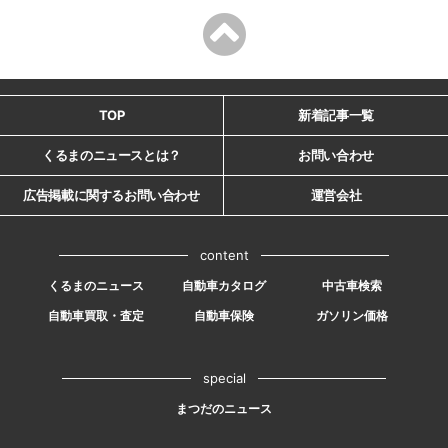
TOP
新着記事一覧
くるまのニュースとは？
お問い合わせ
広告掲載に関するお問い合わせ
運営会社
content
くるまのニュース
自動車カタログ
中古車検索
自動車買取・査定
自動車保険
ガソリン価格
special
まつだのニュース