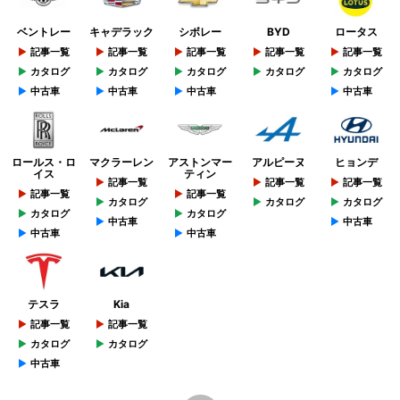
ベントレー
キャデラック
シボレー
BYD
ロータス
記事一覧
記事一覧
記事一覧
記事一覧
記事一覧
カタログ
カタログ
カタログ
カタログ
カタログ
中古車
中古車
中古車
中古車
ロールス・ロ
マクラーレン
アストンマー
アルピーヌ
ヒョンデ
イス
ティン
記事一覧
記事一覧
記事一覧
記事一覧
記事一覧
カタログ
カタログ
カタログ
カタログ
カタログ
中古車
中古車
中古車
中古車
テスラ
Kia
記事一覧
記事一覧
カタログ
カタログ
中古車