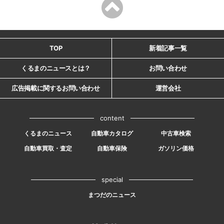
TOP
新着記事一覧
くるまのニュースとは？
お問い合わせ
広告掲載に関するお問い合わせ
運営会社
content
くるまのニュース
自動車カタログ
中古車検索
自動車買取・査定
自動車保険
ガソリン価格
special
まつだのニュース