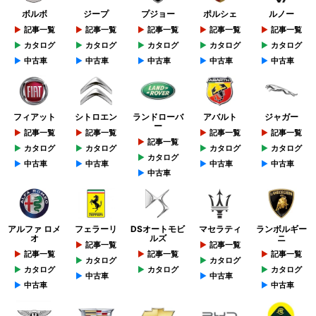
ボルボ
ジープ
プジョー
ポルシェ
ルノー
記事一覧
記事一覧
記事一覧
記事一覧
記事一覧
カタログ
カタログ
カタログ
カタログ
カタログ
中古車
中古車
中古車
中古車
中古車
フィアット
シトロエン
ランドローバ
アバルト
ジャガー
ー
記事一覧
記事一覧
記事一覧
記事一覧
記事一覧
カタログ
カタログ
カタログ
カタログ
カタログ
中古車
中古車
中古車
中古車
中古車
アルファ ロメ
フェラーリ
DSオートモビ
マセラティ
ランボルギー
オ
ルズ
ニ
記事一覧
記事一覧
記事一覧
記事一覧
記事一覧
カタログ
カタログ
カタログ
カタログ
カタログ
中古車
中古車
中古車
中古車