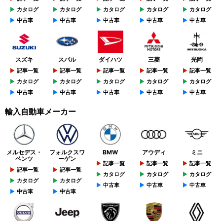
カタログ
カタログ
カタログ
カタログ
カタログ
中古車
中古車
中古車
中古車
中古車
スズキ
スバル
ダイハツ
三菱
光岡
記事一覧
記事一覧
記事一覧
記事一覧
記事一覧
カタログ
カタログ
カタログ
カタログ
カタログ
中古車
中古車
中古車
中古車
中古車
輸入自動車メーカー
メルセデス・
フォルクスワ
BMW
アウディ
ミニ
ベンツ
ーゲン
記事一覧
記事一覧
記事一覧
記事一覧
記事一覧
カタログ
カタログ
カタログ
カタログ
カタログ
中古車
中古車
中古車
中古車
中古車