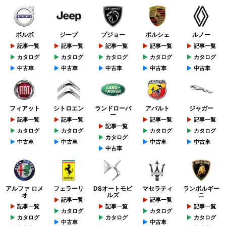
ボルボ
ジープ
プジョー
ポルシェ
ルノー
記事一覧
記事一覧
記事一覧
記事一覧
記事一覧
カタログ
カタログ
カタログ
カタログ
カタログ
中古車
中古車
中古車
中古車
中古車
フィアット
シトロエン
ランドローバ
アバルト
ジャガー
ー
記事一覧
記事一覧
記事一覧
記事一覧
記事一覧
カタログ
カタログ
カタログ
カタログ
カタログ
中古車
中古車
中古車
中古車
中古車
アルファ ロメ
フェラーリ
DSオートモビ
マセラティ
ランボルギー
オ
ルズ
ニ
記事一覧
記事一覧
記事一覧
記事一覧
記事一覧
カタログ
カタログ
カタログ
カタログ
カタログ
中古車
中古車