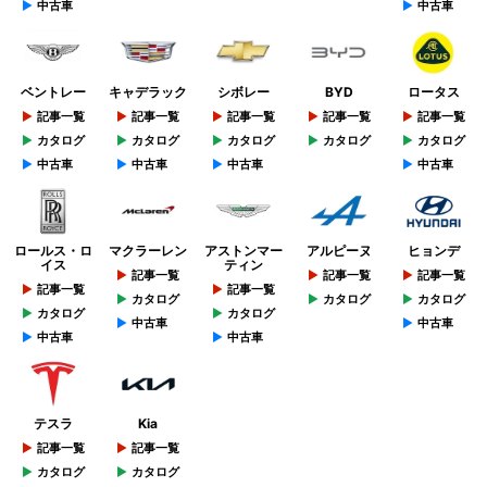
中古車
中古車
ベントレー
キャデラック
シボレー
BYD
ロータス
記事一覧
記事一覧
記事一覧
記事一覧
記事一覧
カタログ
カタログ
カタログ
カタログ
カタログ
中古車
中古車
中古車
中古車
ロールス・ロ
マクラーレン
アストンマー
アルピーヌ
ヒョンデ
イス
ティン
記事一覧
記事一覧
記事一覧
記事一覧
記事一覧
カタログ
カタログ
カタログ
カタログ
カタログ
中古車
中古車
中古車
中古車
テスラ
Kia
記事一覧
記事一覧
カタログ
カタログ