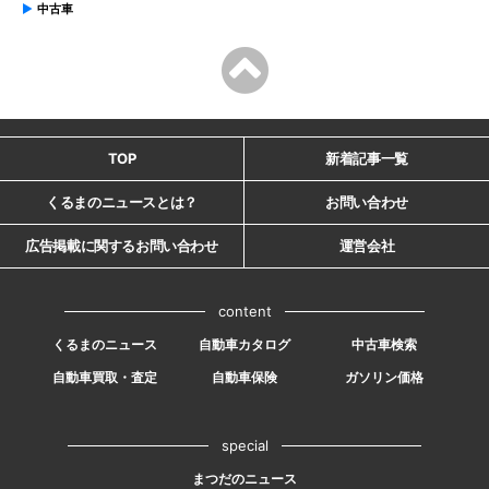
中古車
TOP
新着記事一覧
くるまのニュースとは？
お問い合わせ
広告掲載に関するお問い合わせ
運営会社
content
くるまのニュース
自動車カタログ
中古車検索
自動車買取・査定
自動車保険
ガソリン価格
special
まつだのニュース