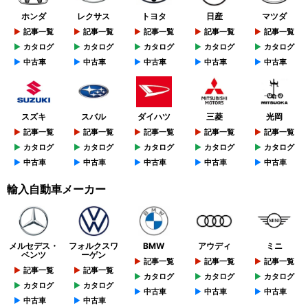
ホンダ
レクサス
トヨタ
日産
マツダ
記事一覧
記事一覧
記事一覧
記事一覧
記事一覧
カタログ
カタログ
カタログ
カタログ
カタログ
中古車
中古車
中古車
中古車
中古車
スズキ
スバル
ダイハツ
三菱
光岡
記事一覧
記事一覧
記事一覧
記事一覧
記事一覧
カタログ
カタログ
カタログ
カタログ
カタログ
中古車
中古車
中古車
中古車
中古車
輸入自動車メーカー
メルセデス・
フォルクスワ
BMW
アウディ
ミニ
ベンツ
ーゲン
記事一覧
記事一覧
記事一覧
記事一覧
記事一覧
カタログ
カタログ
カタログ
カタログ
カタログ
中古車
中古車
中古車
中古車
中古車