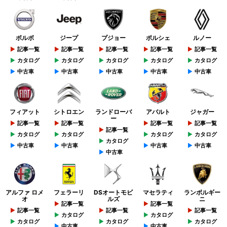
ボルボ
ジープ
プジョー
ポルシェ
ルノー
記事一覧
記事一覧
記事一覧
記事一覧
記事一覧
カタログ
カタログ
カタログ
カタログ
カタログ
中古車
中古車
中古車
中古車
中古車
フィアット
シトロエン
ランドローバ
アバルト
ジャガー
ー
記事一覧
記事一覧
記事一覧
記事一覧
記事一覧
カタログ
カタログ
カタログ
カタログ
カタログ
中古車
中古車
中古車
中古車
中古車
アルファ ロメ
フェラーリ
DSオートモビ
マセラティ
ランボルギー
オ
ルズ
ニ
記事一覧
記事一覧
記事一覧
記事一覧
記事一覧
カタログ
カタログ
カタログ
カタログ
カタログ
中古車
中古車