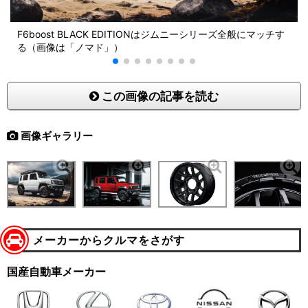
F6boost BLACK EDITIONはジムニーシリーズ全般にマッチす
る（画像は「ノマド」）
この画像の記事を読む
画像ギャラリー
メーカーからクルマをさがす
国産自動車メーカー