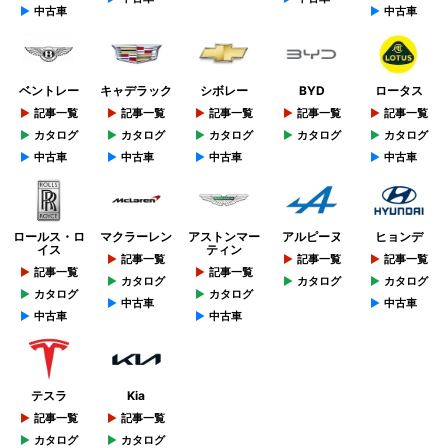
中古車
中古車
ベントレー
キャデラック
シボレー
BYD
ロータス
記事一覧
記事一覧
記事一覧
記事一覧
記事一覧
カタログ
カタログ
カタログ
カタログ
カタログ
中古車
中古車
中古車
中古車
ロールス・ロ
マクラーレン
アストンマー
アルピーヌ
ヒョンデ
イス
ティン
記事一覧
記事一覧
記事一覧
記事一覧
記事一覧
カタログ
カタログ
カタログ
カタログ
カタログ
中古車
中古車
中古車
中古車
テスラ
Kia
記事一覧
記事一覧
カタログ
カタログ