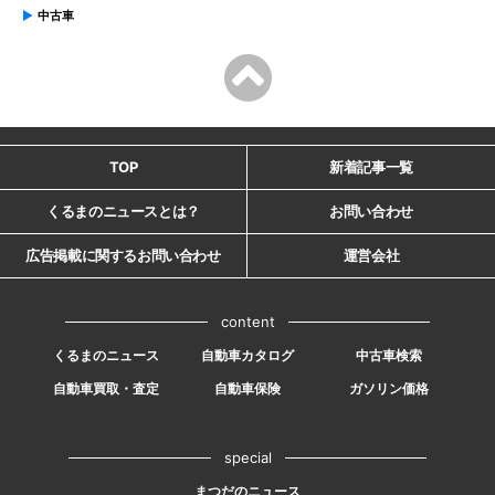
中古車
TOP
新着記事一覧
くるまのニュースとは？
お問い合わせ
広告掲載に関するお問い合わせ
運営会社
content
くるまのニュース
自動車カタログ
中古車検索
自動車買取・査定
自動車保険
ガソリン価格
special
まつだのニュース