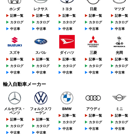
ホンダ
レクサス
トヨタ
日産
マツダ
記事一覧
記事一覧
記事一覧
記事一覧
記事一覧
カタログ
カタログ
カタログ
カタログ
カタログ
中古車
中古車
中古車
中古車
中古車
スズキ
スバル
ダイハツ
三菱
光岡
記事一覧
記事一覧
記事一覧
記事一覧
記事一覧
カタログ
カタログ
カタログ
カタログ
カタログ
中古車
中古車
中古車
中古車
中古車
輸入自動車メーカー
メルセデス・
フォルクスワ
BMW
アウディ
ミニ
ベンツ
ーゲン
記事一覧
記事一覧
記事一覧
記事一覧
記事一覧
カタログ
カタログ
カタログ
カタログ
カタログ
中古車
中古車
中古車
中古車
中古車