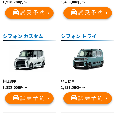
1,910,700円〜
1,485,000円～
試乗予約
試乗予約
シフォン カスタム
シフォン トライ
軽自動車
軽自動車
1,892,000円～
1,831,500円～
試乗予約
試乗予約