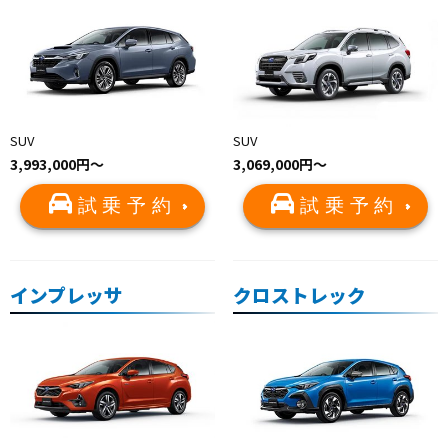
SUV
SUV
3,993,000円〜
3,069,000円〜
試乗予約
試乗予約
インプレッサ
クロストレック