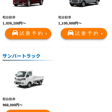
軽自動車
軽自動車
1,036,200円～
1,100,000円～
試乗予約
試乗予約
サンバートラック
軽自動車
968,000円～