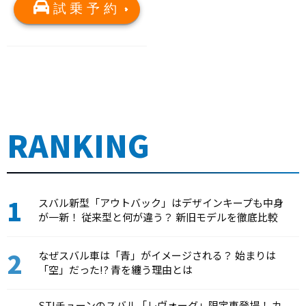
試乗予約
RANKING
スバル新型「アウトバック」はデザインキープも中身
が一新！ 従来型と何が違う？ 新旧モデルを徹底比較
なぜスバル車は「青」がイメージされる？ 始まりは
「空」だった!? 青を纏う理由とは
STIチューンのスバル「レヴォーグ」限定車登場！ カ