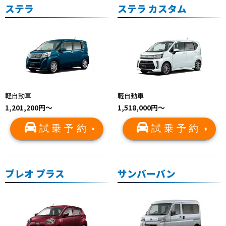
ステラ
ステラ カスタム
軽自動車
軽自動車
1,201,200円～
1,518,000円～
試乗予約
試乗予約
プレオ プラス
サンバーバン