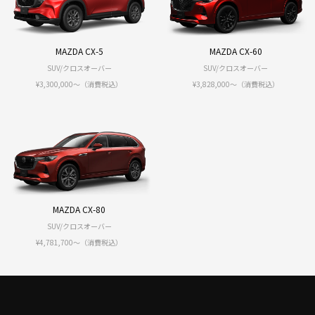
MAZDA CX-5
MAZDA CX-60
SUV/クロスオーバー
SUV/クロスオーバー
¥3,300,000〜（消費税込）
¥3,828,000〜（消費税込）
MAZDA CX-80
SUV/クロスオーバー
¥4,781,700〜（消費税込）