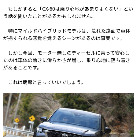
もしかすると「CX-60は乗り心地があまりよくない」とい
う話を聞いたことがあるかもしれません。
特にマイルドハイブリッドモデルは、荒れた路面で車体
が揺すられる感覚を覚えるシーンがあるのは事実です。
しかし今回、モーター無しのディーゼルに乗って安心し
たのは車体の動きに滑らかさが増し、乗り心地に落ち着き
があることです。
これは朗報と言っていいでしょう。