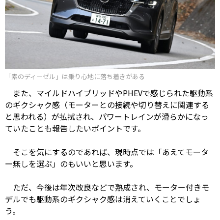
「素のディーゼル」は乗り心地に落ち着きがある
また、マイルドハイブリッドやPHEVで感じられた駆動系
のギクシャク感（モーターとの接続や切り替えに関連する
と思われる）が払拭され、パワートレインが滑らかになっ
ていたことも報告したいポイントです。
そこを気にするのであれば、現時点では「あえてモータ
ー無しを選ぶ」のもいいと思います。
ただ、今後は年次改良などで熟成され、モーター付きモ
デルでも駆動系のギクシャク感は消えていくことでしょ
う。