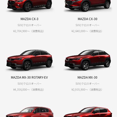
MAZDA CX-3
MAZDA CX-30
SUV/クロスオーバー
SUV/クロスオーバー
¥2,704,900～（消費税込）
¥2,640,000〜（消費税込）
MAZDA MX-30 ROTARY-EV
MAZDA MX-30
SUV/クロスオーバー
SUV/クロスオーバー
¥4,356,000〜（消費税込）
¥2,935,900〜（消費税込）