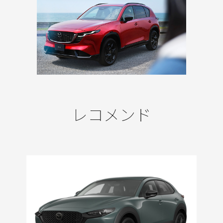
レコメンド