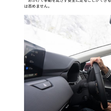
おかげで挙動を乱さず安全に走ることができる
は否めません。