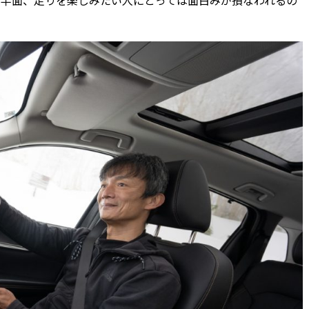
半面、走りを楽しみたい人にとっては面白みが損なわれるの