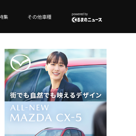
powered by
特集
その他車種