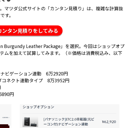
。マツダ公式サイトの「カンタン見積り」は、複雑な計算抜
です。
のカンタン見積りをしてみる
n Burgundy Leather Package」を選択。今回はショップオプ
テムを加えて試算してみます。（※価格は消費税込み、以下
）ナビゲーション連動 6万2920円
コネクト連動タイプ 8万3952円
円
890円