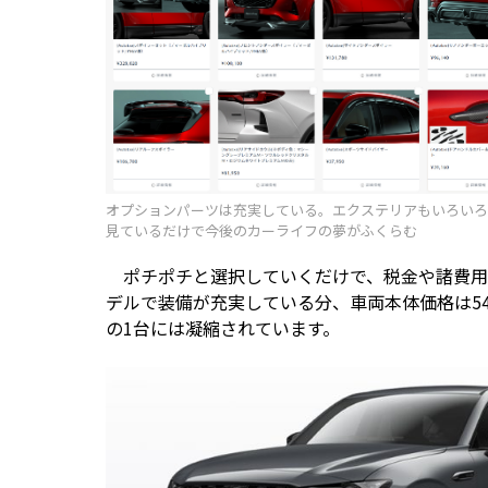
オプションパーツは充実している。エクステリアもいろいろ
見ているだけで今後のカーライフの夢がふくらむ
ポチポチと選択していくだけで、税金や諸費用
デルで装備が充実している分、車両本体価格は54
の1台には凝縮されています。