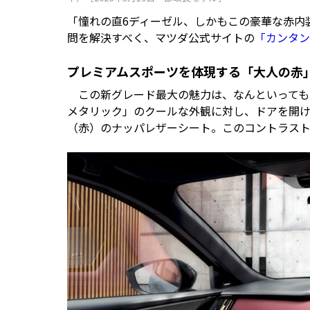
「憧れの直6ディーゼル、しかもこの豪華な赤内
問を解決すべく、マツダ公式サイトの
「カンタン
プレミアムスポーツを体現する「大人の赤
この新グレード最大の魅力は、なんといっても
メタリック」のクールな外観に対し、ドアを開
（赤）のナッパレザーシート。このコントラスト