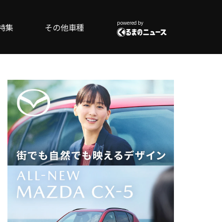
powered by
特集
その他車種