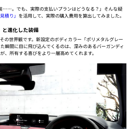
装……。でも、実際の支払いプランはどうなる？」そんな疑
見積り」
を活用して、実際の購入費用を算出してみました。
」と進化した装備
その世界観です。新設定のボディカラー「ポリメタルグレー
けた瞬間に目に飛び込んでくるのは、深みのあるバーガンディ
が、所有する喜びをより一層高めてくれます。