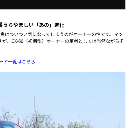
一番うらやましい「あの」進化
良はついつい気になってしまうのがオーナーの性です。マツ
ですが、CX-60（初期型）オーナーの筆者としては当然ながらそ
レード一覧はこちら