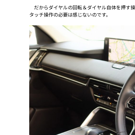
だからダイヤルの回転＆ダイヤル自体を押す操
タッチ操作の必要は感じないのです。