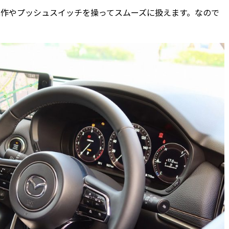
作やプッシュスイッチを操ってスムーズに扱えます。なので