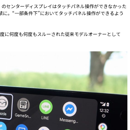
80）のセンターディスプレイはタッチパネル操作ができなかった
禁に。“一部条件下”においてタッチパネル操作ができるよう
度に何度も何度もスルーされた従来モデルオーナーとして