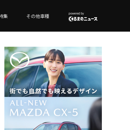
powered by
特集
その他車種