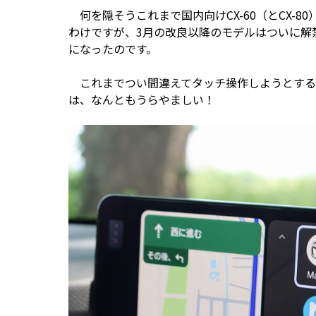
何を隠そうこれまで国内向けCX-60（とCX-
わけですが、3月の改良以降のモデルはついに解
になったのです。
これまでつい間違えてタッチ操作しようとする
は、なんともうらやましい！