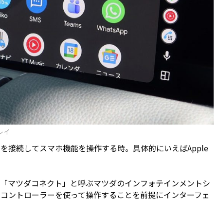
レイ
接続してスマホ機能を操作する時。具体的にいえばApple
「マツダコネクト」と呼ぶマツダのインフォテインメントシ
なコントローラーを使って操作することを前提にインターフェ