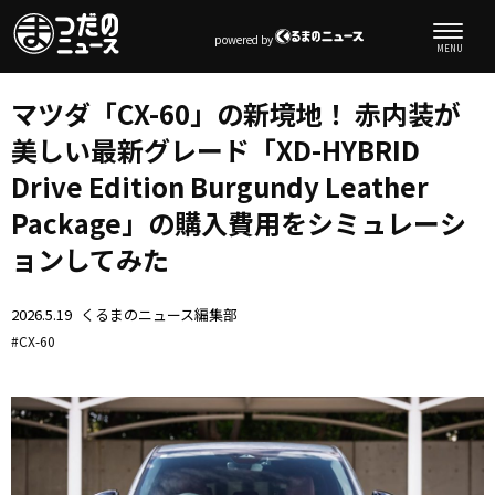
powered by
マツダ「CX-60」の新境地！ 赤内装が
美しい最新グレード「XD-HYBRID
Drive Edition Burgundy Leather
Package」の購入費用をシミュレーシ
ョンしてみた
2026.5.19
くるまのニュース編集部
CX-60