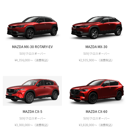
MAZDA MX-30 ROTARY-EV
MAZDA MX-30
SUV/クロスオーバー
SUV/クロスオーバー
¥4,356,000〜（消費税込）
¥2,935,900〜（消費税込）
MAZDA CX-5
MAZDA CX-60
SUV/クロスオーバー
SUV/クロスオーバー
¥3,300,000〜（消費税込）
¥3,828,000〜（消費税込）