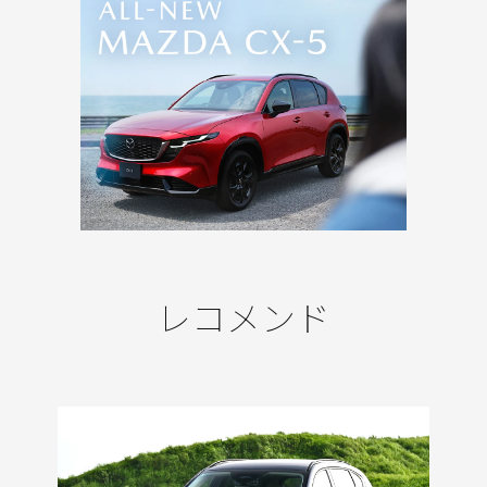
レコメンド