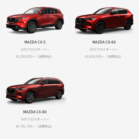
MAZDA CX-5
MAZDA CX-60
SUV/クロスオーバー
SUV/クロスオーバー
¥3,300,000〜（消費税込）
¥3,828,000〜（消費税込）
MAZDA CX-80
SUV/クロスオーバー
¥4,781,700〜（消費税込）