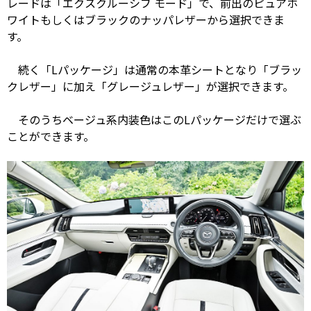
レードは「エクスクルーシブ モード」で、前出のピュアホ
ワイトもしくはブラックのナッパレザーから選択できま
す。
続く「Lパッケージ」は通常の本革シートとなり「ブラッ
クレザー」に加え「グレージュレザー」が選択できます。
そのうちベージュ系内装色はこのLパッケージだけで選ぶ
ことができます。