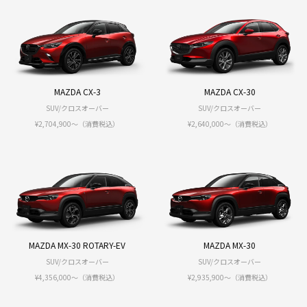
MAZDA CX-3
MAZDA CX-30
SUV/クロスオーバー
SUV/クロスオーバー
¥2,704,900～（消費税込）
¥2,640,000〜（消費税込）
MAZDA MX-30 ROTARY-EV
MAZDA MX-30
SUV/クロスオーバー
SUV/クロスオーバー
¥4,356,000〜（消費税込）
¥2,935,900〜（消費税込）