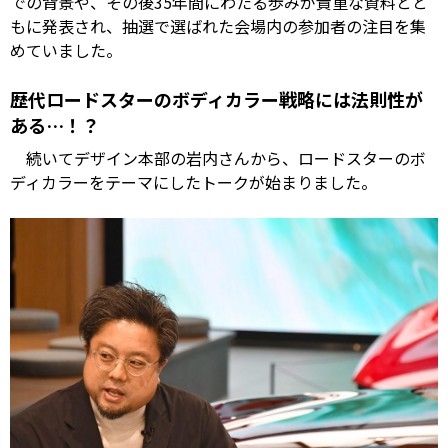
での背景や、その後35年間にわたる歩みが貴重な資料とと
もに発表され、抽選で選ばれた会場内の参加者の注目を集
めていました。
歴代ロードスターのボディカラー戦略には法則性が
ある…！？
続いてデザイン本部の岩内さんから、ロードスターのボ
ディカラーをテーマにしたトークが始まりました。