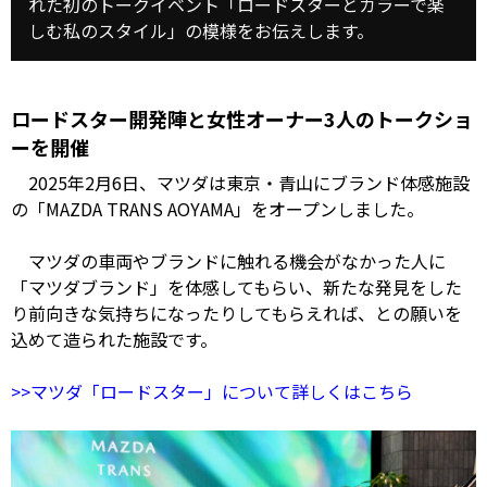
れた初のトークイベント「ロードスターとカラーで楽
しむ私のスタイル」の模様をお伝えします。
ロードスター開発陣と女性オーナー3人のトークショ
ーを開催
2025年2月6日、マツダは東京・青山にブランド体感施設
の「MAZDA TRANS AOYAMA」をオープンしました。
マツダの車両やブランドに触れる機会がなかった人に
「マツダブランド」を体感してもらい、新たな発見をした
り前向きな気持ちになったりしてもらえれば、との願いを
込めて造られた施設です。
>>マツダ「ロードスター」について詳しくはこちら