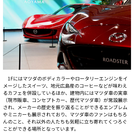
1Fにはマツダのボディカラーやロータリーエンジンをイ
メージしたスイーツ、地元広島産のコーヒーなどが味わえ
るカフェを併設しているほか、建物内にはマツダ車の実車
（現市販車、コンセプトカー、歴代マツダ車）が常設展示
され、メーカーの歴史を振り返ることができるエンブレム
やミニカーも展示されており、マツダ車のファンはもちろ
んのこと、それ以外の人たちも気軽に立ち寄れてくつろぐ
ことができる場所となっています。