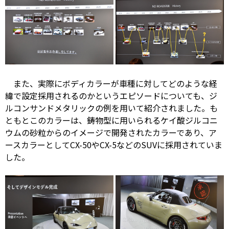
また、実際にボディカラーが車種に対してどのような経
緯で設定採用されるのかというエピソードについても、ジ
ルコンサンドメタリックの例を用いて紹介されました。も
ともとこのカラーは、鋳物型に用いられるケイ酸ジルコニ
ウムの砂粒からのイメージで開発されたカラーであり、ア
ースカラーとしてCX-50やCX-5などのSUVに採用されていま
した。