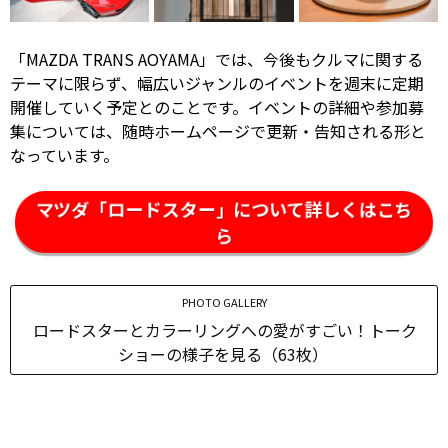
「MAZDA TRANS AOYAMA」では、今後もクルマに関する
テーマに限らず、幅広いジャンルのイベントを週末に定期
開催していく予定とのことです。イベントの詳細や参加募
集については、随時ホームページで更新・告知される形と
なっています。
マツダ「ロードスター」について詳しくはこち
ら
PHOTO GALLERY
ロードスターとカラーリングへの愛がすごい！トーク
ショーの様子を見る（63枚）