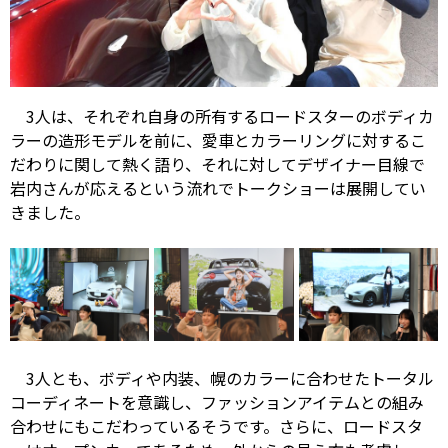
3人は、それぞれ自身の所有するロードスターのボディカ
ラーの造形モデルを前に、愛車とカラーリングに対するこ
だわりに関して熱く語り、それに対してデザイナー目線で
岩内さんが応えるという流れでトークショーは展開してい
きました。
3人とも、ボディや内装、幌のカラーに合わせたトータル
コーディネートを意識し、ファッションアイテムとの組み
合わせにもこだわっているそうです。さらに、ロードスタ