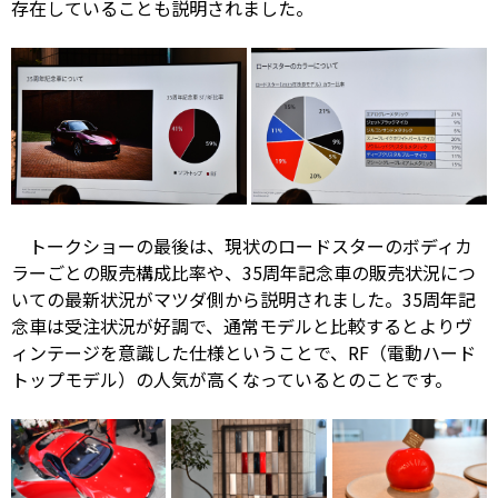
存在していることも説明されました。
トークショーの最後は、現状のロードスターのボディカ
ラーごとの販売構成比率や、35周年記念車の販売状況につ
いての最新状況がマツダ側から説明されました。35周年記
念車は受注状況が好調で、通常モデルと比較するとよりヴ
ィンテージを意識した仕様ということで、RF（電動ハード
トップモデル）の人気が高くなっているとのことです。