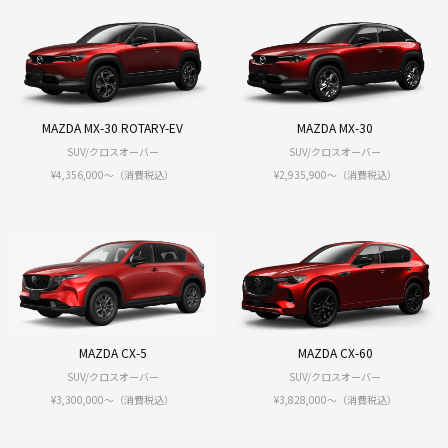
MAZDA MX-30 ROTARY-EV
MAZDA MX-30
SUV/クロスオーバー
SUV/クロスオーバー
¥4,356,000〜（消費税込）
¥2,935,900〜（消費税込）
MAZDA CX-5
MAZDA CX-60
SUV/クロスオーバー
SUV/クロスオーバー
¥3,300,000〜（消費税込）
¥3,828,000〜（消費税込）