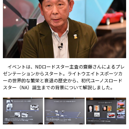
イベントは、NDロードスター主査の齋藤さんによるプレ
ゼンテーションからスタート。ライトウエイトスポーツカ
ーの世界的な繁栄と衰退の歴史から、初代ユーノスロード
スター（NA）誕生までの背景について解説しました。