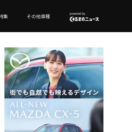
powered by
特集
その他車種