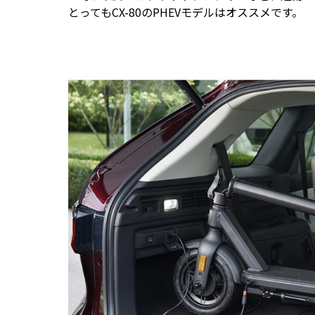
とってもCX-80のPHEVモデルはオススメです。