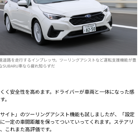
速道路を走行するインプレッサ。ツーリングアシストなど運転支援機能が豊
なSUBARU車なら疲れ知らずだ
くく安全性を高めます。ドライバーが車両と一体になった感
す。
イサイト」のツーリングアシスト機能も試しましたが、「設定
に一定の車間距離を保ってついていってくれます。ステアリ
、これまた高評価です。