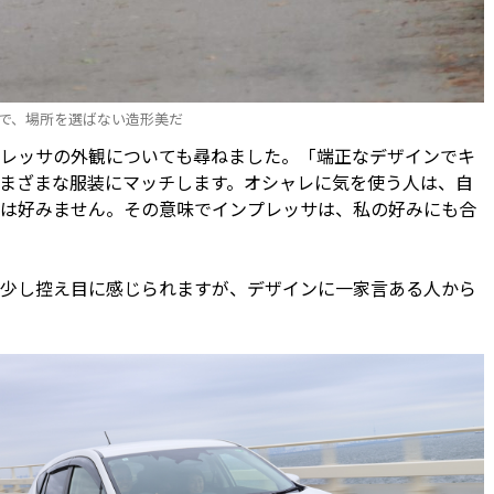
で、場所を選ばない造形美だ
レッサの外観についても尋ねました。「端正なデザインでキ
まざまな服装にマッチします。オシャレに気を使う人は、自
マは好みません。その意味でインプレッサは、私の好みにも合
は少し控え目に感じられますが、デザインに一家言ある人から