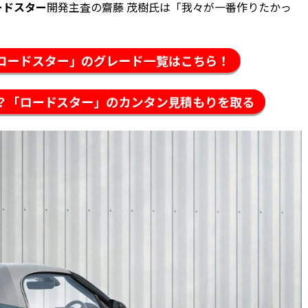
ードスター
開発主査の齋藤 茂樹氏は「我々が一番作りたかっ
ロードスター」のグレード一覧はこちら！
？「ロードスター」のカンタン見積もりを取る