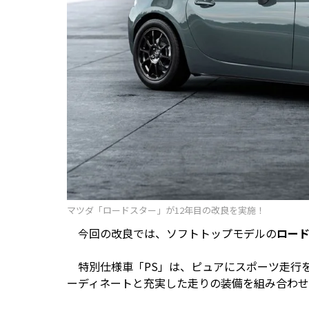
マツダ「ロードスター」が12年目の改良を実施！
今回の改良では、ソフトトップモデルの
ロー
特別仕様車「PS」は、ピュアにスポーツ走行
ーディネートと充実した走りの装備を組み合わせ