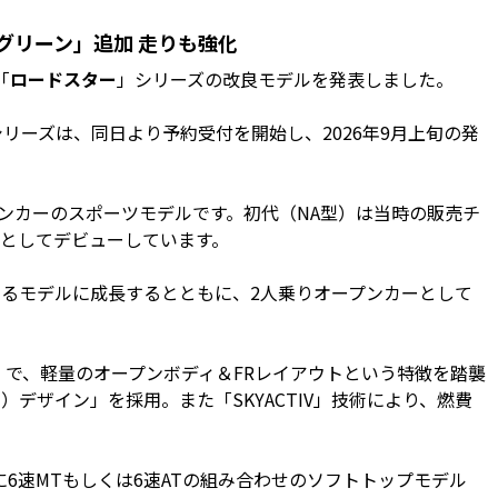
グリーン」追加 走りも強化
「
ロードスター
」シリーズの改良モデルを発表しました。
シリーズは、同日より予約受付を開始し、2026年9月上旬の発
プンカーのスポーツモデルです。初代（NA型）は当時の販売チ
としてデビューしています。
るモデルに成長するとともに、2人乗りオープンカーとして
）で、軽量のオープンボディ＆FRレイアウトという特徴を踏襲
デザイン」を採用。また「SKYACTIV」技術により、燃費
6速MTもしくは6速ATの組み合わせのソフトトップモデル