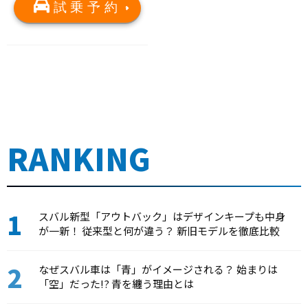
試乗予約
RANKING
スバル新型「アウトバック」はデザインキープも中身
が一新！ 従来型と何が違う？ 新旧モデルを徹底比較
なぜスバル車は「青」がイメージされる？ 始まりは
「空」だった!? 青を纏う理由とは