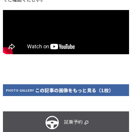
この記事の画像をもっと見る（1枚）
PHOTO GALLERY
試乗予約