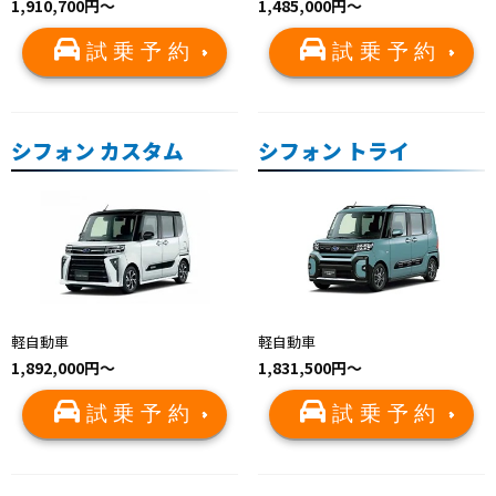
1,910,700円〜
1,485,000円～
試乗予約
試乗予約
シフォン カスタム
シフォン トライ
軽自動車
軽自動車
1,892,000円～
1,831,500円～
試乗予約
試乗予約