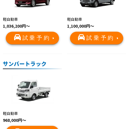
軽自動車
軽自動車
1,036,200円～
1,100,000円～
試乗予約
試乗予約
サンバートラック
軽自動車
968,000円～