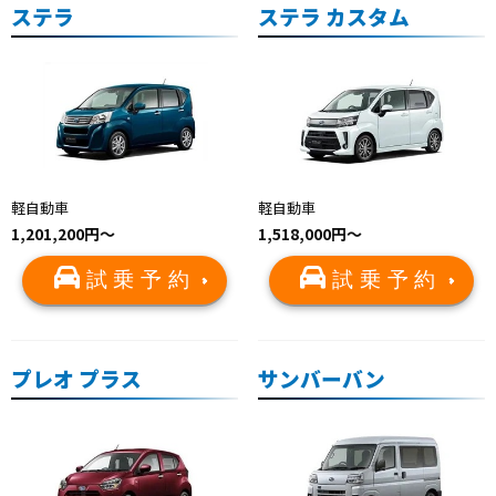
ステラ
ステラ カスタム
軽自動車
軽自動車
1,201,200円～
1,518,000円～
試乗予約
試乗予約
プレオ プラス
サンバーバン