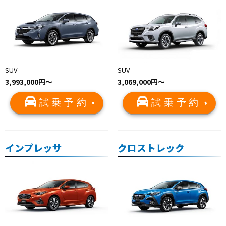
SUV
SUV
3,993,000円〜
3,069,000円〜
試乗予約
試乗予約
インプレッサ
クロストレック