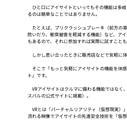
ひと口にアイサイトといってもその機能は多岐
るのは簡単なことではありません。
たとえば、プリクラッシュブレーキ（前方の車
防いだり、衝突被害を軽減する機能）など、アイ
もあるので、それに参加すれば実際に試すことも
しかし思い立ったときに販売店などで気軽に体
そこで「もっと気軽にアイサイトの機能を体感
ト」です。
VRアイサイトはクルマに備わる機能ではなく
スバルの公式サイトに掲載）。
VRとは「バーチャルリアリティ（仮想現実）」
流れる映像でアイサイトの先進安全技術を「仮想