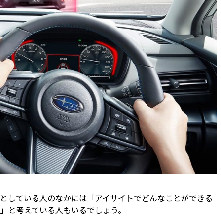
としている人のなかには「アイサイトでどんなことができる
」と考えている人もいるでしょう。