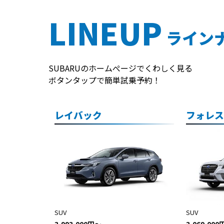
LINEUP
ライン
SUBARUのホームぺージでくわしく見る
ボタンタップで簡単試乗予約！
レイバック
フォレ
SUV
SUV