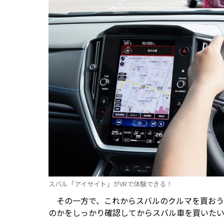
スバル「アイサイト」がVRで体験できる！
その一方で、これからスバルのクルマを買おう
のかをしっかり確認してからスバル車を買いたい