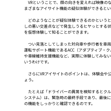
VRということで、顔の向きを変えれば映像の
まざまなアイサイト機能の疑似体験ができるとい
どのようなことが疑似体験できるのかというと
しの悪い交差点などで発生しうるヒヤっとする
を仮想体験して知ることができます。
つい見落としてしまった対向車や歩行者を車両
運転サポート機能であるACC（アダプティブ・
や車線維持支援機能など、実際に体験してみない
いうわけです。
さらにVRアイサイトのポイントは、体験会や
ょう。
たとえば「ドライバーの異常を検知するとクル
システム）は、緊急時の最終手段であり、最後に
の機能をしっかりと確認できるのです。