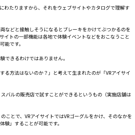
にわたりますから、それをウェブサイトやカタログで理解す
両などと接触しそうになるとブレーキをかけてぶつかるのを
サイトの一部機能は各地で体験イベントなどをおこなうこと
可能です。
験できるわけではありません。
する方法はないのか？」と考えて生まれたのが「VRアイサイ
、スバルの販売店で試すことができるというもの（実施店舗は
のことで、VRアイサイトではVRゴーグルをかけ、そのなかを
体験」することが可能です。