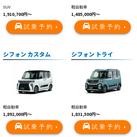
SUV
軽自動車
1,910,700円〜
1,485,000円～
試乗予約
試乗予約
シフォン カスタム
シフォン トライ
軽自動車
軽自動車
1,892,000円～
1,831,500円～
試乗予約
試乗予約