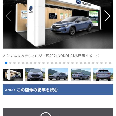
人とくるまのテクノロジー展2024 YOKOHAMA展示イメージ
この画像の記事を読む
Article