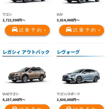
ワゴン
SUV
2,722,500円〜
3,014,000円〜
試乗予約
試乗予約
レガシィ アウトバック
レヴォーグ
SUV/ワゴン
ワゴン/スポーツ
4,257,000円〜
3,630,000円〜