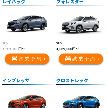
レイバック
フォレスター
SUV
SUV
3,993,000円〜
3,069,000円〜
試乗予約
試乗予約
インプレッサ
クロストレック