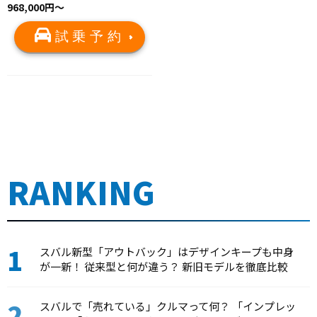
968,000円～
試乗予約
RANKING
スバル新型「アウトバック」はデザインキープも中身
が一新！ 従来型と何が違う？ 新旧モデルを徹底比較
スバルで「売れている」クルマって何？ 「インプレッ