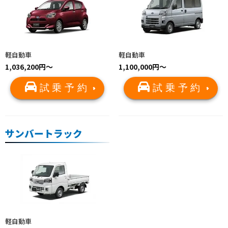
軽自動車
軽自動車
1,036,200円～
1,100,000円～
試乗予約
試乗予約
サンバートラック
軽自動車