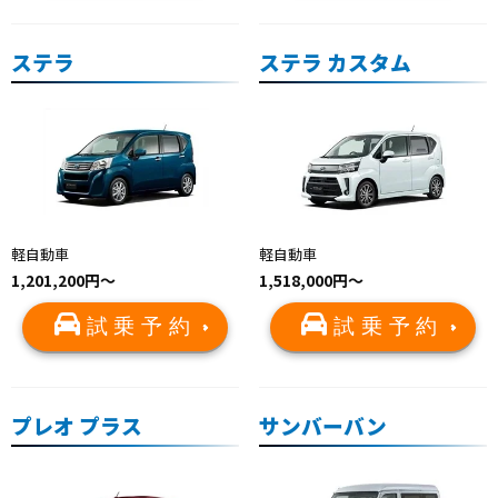
ステラ
ステラ カスタム
軽自動車
軽自動車
1,201,200円～
1,518,000円～
試乗予約
試乗予約
プレオ プラス
サンバーバン