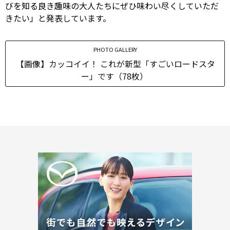
びを知る良き趣味の大人たちにぜひ味わい尽くしていただ
きたい」と発表しています。
PHOTO GALLERY
【画像】カッコイイ！ これが新型「すごいロードスタ
ー」です（78枚）