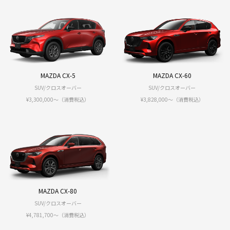
MAZDA CX-5
MAZDA CX-60
SUV/クロスオーバー
SUV/クロスオーバー
¥3,300,000〜（消費税込）
¥3,828,000〜（消費税込）
MAZDA CX-80
SUV/クロスオーバー
¥4,781,700〜（消費税込）