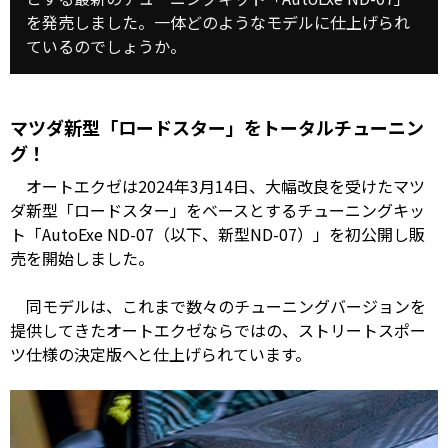
を発売しました。一体どのようなモデルに仕上げられ
ているのでしょうか。
マツダ新型「ロードスター」をトータルチューニン
グ！
オートエクゼは2024年3月14日、大幅改良を受けたマツ
ダ新型「ロードスター」をベースとするチューニングキッ
ト「AutoExe ND-07（以下、新型ND-07）」を初公開し販
売を開始しました。
同モデルは、これまで数々のチューニングバージョンを
提供してきたオートエクゼならではの、ストリートスポー
ツ仕様の決定版へと仕上げられています。