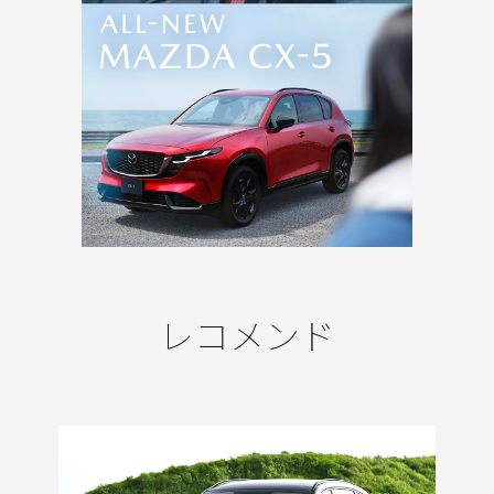
レコメンド