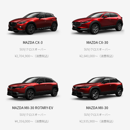
MAZDA CX-3
MAZDA CX-30
SUV/クロスオーバー
SUV/クロスオーバー
¥2,704,900～（消費税込）
¥2,640,000〜（消費税込）
MAZDA MX-30 ROTARY-EV
MAZDA MX-30
SUV/クロスオーバー
SUV/クロスオーバー
¥4,356,000〜（消費税込）
¥2,935,900〜（消費税込）