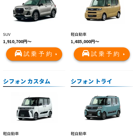
SUV
軽自動車
1,910,700円〜
1,485,000円～
試乗予約
試乗予約
シフォン カスタム
シフォン トライ
軽自動車
軽自動車