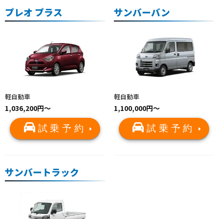
プレオ プラス
サンバーバン
軽自動車
軽自動車
1,036,200円～
1,100,000円～
試乗予約
試乗予約
サンバートラック