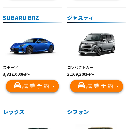
SUBARU BRZ
ジャスティ
スポーツ
コンパクトカー
3,322,000円〜
2,169,200円～
試乗予約
試乗予約
レックス
シフォン