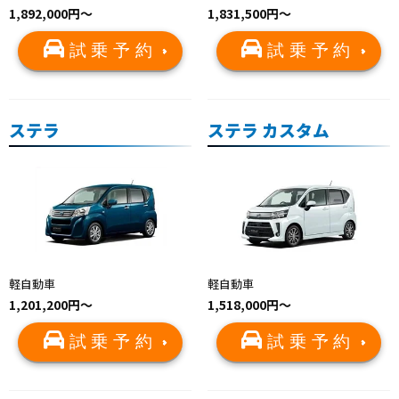
1,892,000円～
1,831,500円～
試乗予約
試乗予約
ステラ
ステラ カスタム
軽自動車
軽自動車
1,201,200円～
1,518,000円～
試乗予約
試乗予約