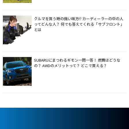
クルマを買う時の強い味方!? カーディーラーの中の人
ってどんな人？ 何でも答えてくれる「サブフロント」
とは
SUBARUにまつわるギモン一問一答！ 燃費はどうな
の？ AWDのメリットって？ どこで買える？