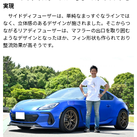
実現
サイドディフューザーは、単純なまっすぐなラインでは
なく、立体感のあるデザインが施されました。そこからつ
ながるリアディフューザーは、マフラーの出口を取り囲む
ようなデザインとなったほか、フィン形状も作られており
整流効果が高そうです。