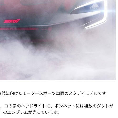
ラル時代に向けたモータースポーツ車両のスタディモデルです。
、コの字のヘッドライトに、ボンネットには複数のダクトが
I」のエンブレムが光っています。