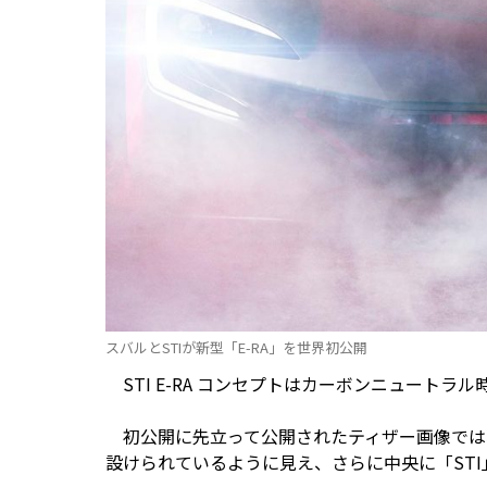
スバルとSTIが新型「E-RA」を世界初公開
STI E-RA コンセプトはカーボンニュート
初公開に先立って公開されたティザー画像では
設けられているように見え、さらに中央に「ST