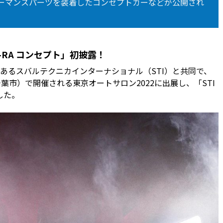
ォーマンスパーツを装着したコンセプトカーなどが公開され
-RA コンセプト」初披露！
るスバルテクニカインターナショナル（STI）と共同で、
千葉市）で開催される東京オートサロン2022に出展し、「STI
した。