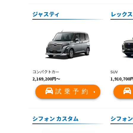
ジャスティ
レックス
コンパクトカー
SUV
2,169,200円～
1,910,70
試乗予約
シフォン カスタム
シフォン