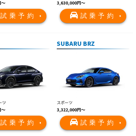
0円〜
3,630,000円〜
試乗予約
試乗予約
SUBARU BRZ
ーツ
スポーツ
0円〜
3,322,000円〜
試乗予約
試乗予約