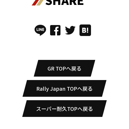
SHARE
GR TOPへ戻る
Rally Japan TOPへ戻る
スーパー耐久TOPへ戻る