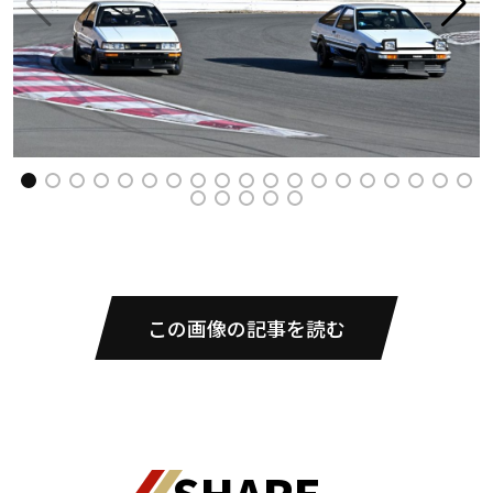
この画像の記事を読む