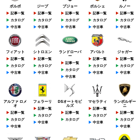
ボルボ
ジープ
プジョー
ポルシェ
ルノー
記事一覧
記事一覧
記事一覧
記事一覧
記事一覧
カタログ
カタログ
カタログ
カタログ
カタログ
中古車
中古車
中古車
中古車
中古車
フィアット
シトロエン
ランドローバ
アバルト
ジャガー
ー
記事一覧
記事一覧
記事一覧
記事一覧
記事一覧
カタログ
カタログ
カタログ
カタログ
カタログ
中古車
中古車
中古車
中古車
中古車
アルファ ロメ
フェラーリ
DSオートモビ
マセラティ
ランボルギー
オ
ルズ
ニ
記事一覧
記事一覧
記事一覧
記事一覧
記事一覧
カタログ
カタログ
カタログ
カタログ
カタログ
中古車
中古車
中古車
中古車