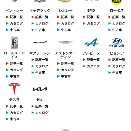
ベントレー
キャデラック
シボレー
BYD
ロータス
記事一覧
記事一覧
記事一覧
記事一覧
記事一覧
カタログ
カタログ
カタログ
カタログ
カタログ
中古車
中古車
中古車
中古車
ロールス・ロ
マクラーレン
アストンマー
アルピーヌ
ヒョンデ
イス
ティン
記事一覧
記事一覧
記事一覧
記事一覧
記事一覧
カタログ
カタログ
カタログ
カタログ
カタログ
中古車
中古車
中古車
中古車
テスラ
Kia
記事一覧
記事一覧
カタログ
カタログ
中古車