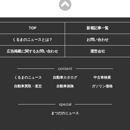
TOP
新着記事一覧
くるまのニュースとは？
お問い合わせ
広告掲載に関するお問い合わせ
運営会社
content
くるまのニュース
自動車カタログ
中古車検索
自動車買取・査定
自動車保険
ガソリン価格
special
まつだのニュース